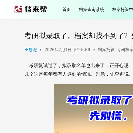
首页
档案查询系统
档案托管中
考研拟录取了，档案却找不到了？
王哪跑
•
2026年7月1日 下午5:56
•
档案托管
,
考研档
考研复试过了，拟录取名单也出来了，正开心呢
儿？这是每年都有人遇到的情况。别急，先查再说