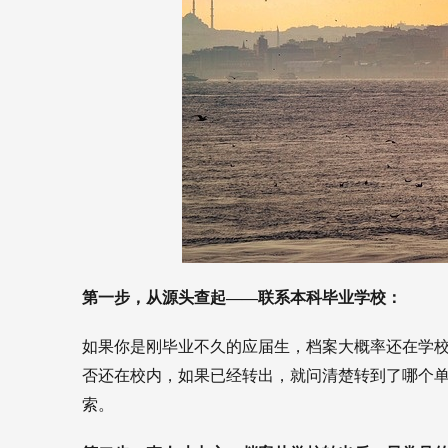
第一步，从源头查起——联系本科毕业学校：
如果你是刚毕业不久的应届生，档案大概率还在学
否还在校内，如果已经转出，就问清楚转到了哪个
索。