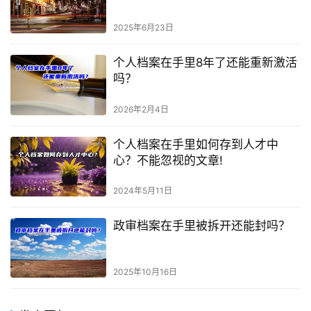
2025年6月23日
个人档案在手里8年了还能重新激活
吗？
2026年2月4日
个人档案在手里如何存到人才中
心？不能忽视的文章!
2024年5月11日
政审档案在手里被拆开还能封吗？
2025年10月16日