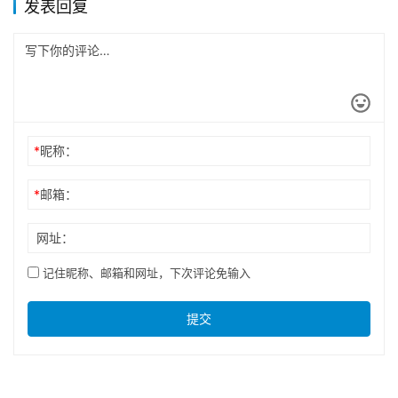
发表回复
*
昵称：
*
邮箱：
网址：
记住昵称、邮箱和网址，下次评论免输入
提交