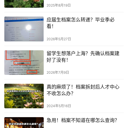
2025年8月19日
应届生档案怎么转递？毕业季必
看！
2026年5月27日
留学生想落户上海？先确认档案建
好了没有！
2026年7月9日
真的麻烦了！档案拆封后人才中心
不收怎么办？
2024年5月16日
急用！档案不知道在哪怎么查询？