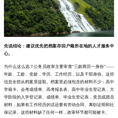
先说结论：建议优先把档案存回户籍所在地的人才服务中
心。
为什么这么选？公务员政审主要审查“三龄两历一身份”——
年龄、工龄、党龄，学历、工作经历，以及干部身份。这些
信息全部从档案里提取。档案里必须包含的材料不少：高中
学籍卡、会考成绩单、高考报名表、高中毕业生登记表，大
学阶段的入学登记表、成绩单、毕业生登记表，党员或团员
材料，如果有工作经历的话还要有劳动合同、离职证明和社
保记录。这些材料缺了任何一样，政审环节都可能被卡。