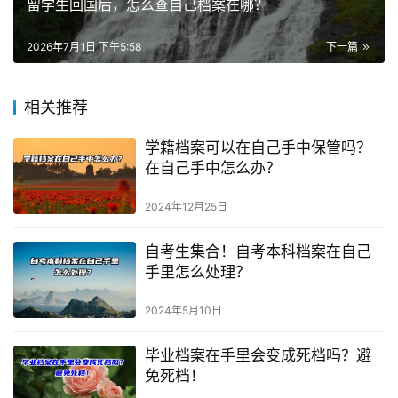
留学生回国后，怎么查自己档案在哪？
2026年7月1日 下午5:58
下一篇
相关推荐
学籍档案可以在自己手中保管吗？
在自己手中怎么办？
2024年12月25日
自考生集合！自考本科档案在自己
手里怎么处理？
2024年5月10日
毕业档案在手里会变成死档吗？避
免死档！