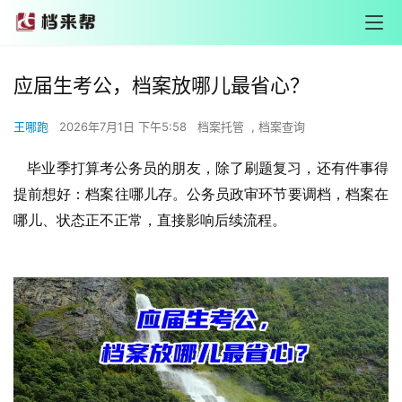
应届生考公，档案放哪儿最省心？
王哪跑
2026年7月1日 下午5:58
档案托管
,
档案查询
毕业季打算考公务员的朋友，除了刷题复习，还有件事得
提前想好：档案往哪儿存。公务员政审环节要调档，档案在
哪儿、状态正不正常，直接影响后续流程。