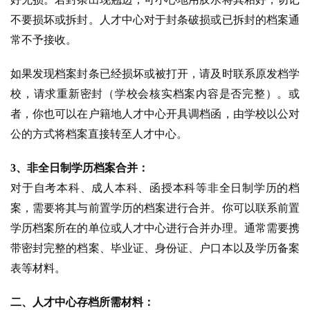
不要损坏或拆封。人才中心对于封条破损或已拆封的档案通
常不予接收。
如果发现档案封条已经损坏或被打开，请及时联系原发档学
校，请求重新密封（学校会核实档案内容是否完整）。或
者，你也可以在户籍地人才中心开具调档函，由学校以公对
公的方式将档案直接转至人才中心。
3、非全日制学历档案合并：
对于自考本科、成人本科、函授本科等非全日制学历的档
案，需要将其与前置学历的档案进行合并。你可以联系前置
学历档案所在的单位或人才中心进行合并办理。通常需要携
带密封完整的档案、毕业证、身份证、户口本以及学历备案
表等材料。
二、人才中心存档所需材料：