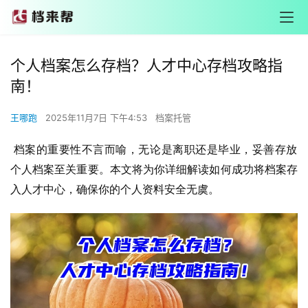
个人档案怎么存档？人才中心存档攻略指
南！
王哪跑
2025年11月7日 下午4:53
档案托管
 档案的重要性不言而喻，无论是离职还是毕业，妥善存放
个人档案至关重要。本文将为你详细解读如何成功将档案存
入人才中心，确保你的个人资料安全无虞。