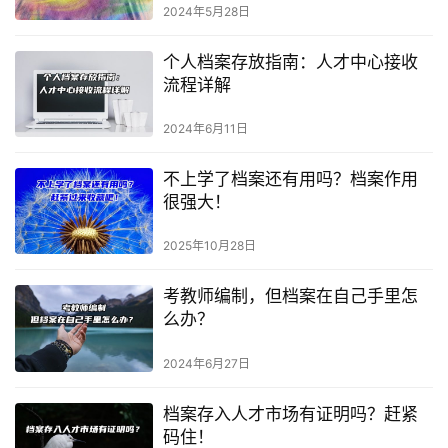
2024年5月28日
个人档案存放指南：人才中心接收
流程详解
2024年6月11日
不上学了档案还有用吗？档案作用
很强大！
2025年10月28日
考教师编制，但档案在自己手里怎
么办？
2024年6月27日
档案存入人才市场有证明吗？赶紧
码住！