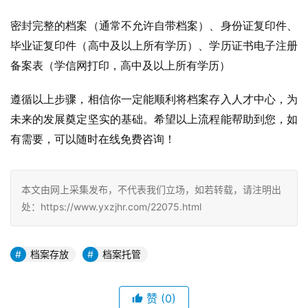
密封完整的档案（通常不允许自带档案）、身份证复印件、
毕业证复印件（高中及以上所有学历）、学历证书电子注册
备案表（学信网打印，高中及以上所有学历）
遵循以上步骤，相信你一定能顺利将档案存入人才中心，为
未来的发展奠定坚实的基础。希望以上流程能帮助到您，如
有需要，可以随时在线免费咨询！
本文由网上采集发布，不代表我们立场，如若转载，请注明出
处：https://www.yxzjhr.com/22075.html
档案存放
档案托管
赞
(0)