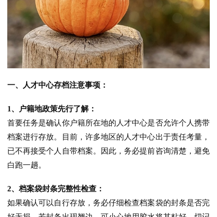
一、人才中心存档注意事项：
1、户籍地政策先行了解：
首要任务是确认你户籍所在地的人才中心是否允许个人携带
档案进行存放。目前，许多地区的人才中心出于责任考量，
已不再接受个人自带档案。因此，务必提前咨询清楚，避免
白跑一趟。
2、档案袋封条完整性检查：
如果确认可以自行存放，务必仔细检查档案袋的封条是否完
好无损。若封条出现翘边，可小心地用胶水将其粘好，切记