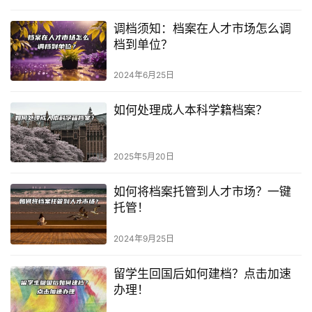
调档须知：档案在人才市场怎么调
档到单位？
2024年6月25日
如何处理成人本科学籍档案？
2025年5月20日
如何将档案托管到人才市场？一键
托管！
2024年9月25日
留学生回国后如何建档？点击加速
办理！