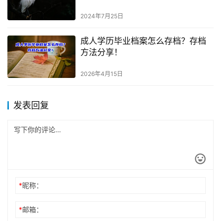
2024年7月25日
成人学历毕业档案怎么存档？存档
方法分享！
2026年4月15日
发表回复
*
昵称：
*
邮箱：