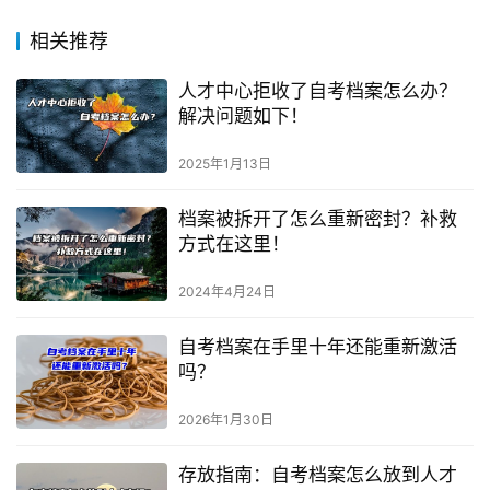
相关推荐
人才中心拒收了自考档案怎么办？
解决问题如下！
2025年1月13日
档案被拆开了怎么重新密封？补救
方式在这里！
2024年4月24日
自考档案在手里十年还能重新激活
吗？
2026年1月30日
存放指南：自考档案怎么放到人才