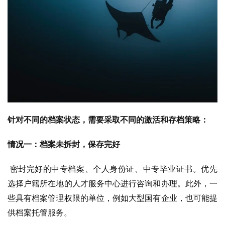
针对不同的档案状态，需要采取不同的激活和存档策略：
情况一：档案未拆封，保存完好
密封完好的中专档案、个人身份证、中专毕业证书。优先
选择户籍所在地的人才服务中心进行咨询和办理。此外，一
些具有档案管理权限的单位，例如大型国有企业，也可能提
供档案托管服务。