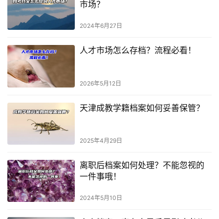
市场？
2024年6月27日
人才市场怎么存档？流程必看！
2026年5月12日
天津成教学籍档案如何妥善保管？
2025年4月29日
离职后档案如何处理？不能忽视的
一件事哦！
2024年5月10日