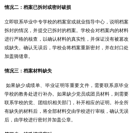
情况二：档案已拆封或密封破损
立即联系毕业中专学校的档案室或就业指导中心，说明档案
拆封的情况，并提交已拆封的档案。学校会对档案内的材料
进行严格的核查，以确认材料的真实性，并保证没有被篡改
或缺失。确认无误后，学校会将档案重新密封，并在封口处
加盖骑缝章。
情况三：档案材料缺失
如果缺少成绩单、毕业证明等重要文件，需要联系原毕业
学校的教务处进行补办。如果缺少党员或团员材料，则需要
联系学校的党、团组织相关部门，补开相应的证明。补全所
有缺失的材料后，将全部材料交由学校进行审核，确认无误
后，由学校进行密封并加盖公章。