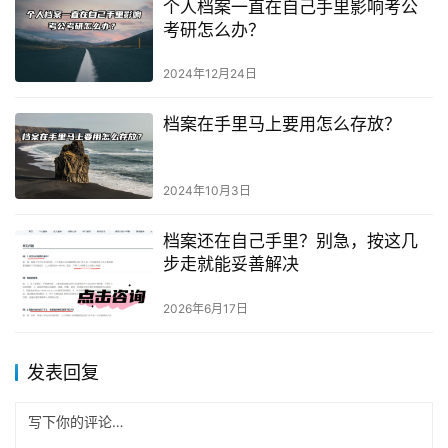
个人档案一直在自己手里影响考公
考研怎么办？
2024年12月24日
档案在手里马上要用怎么存放？
2024年10月3日
档案还在自己手里？别急，按这几
步走就能妥善解决
2026年6月17日
发表回复