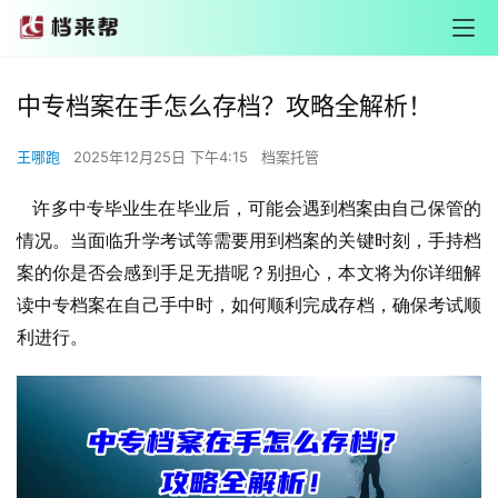
中专档案在手怎么存档？攻略全解析！
王哪跑
2025年12月25日 下午4:15
档案托管
许多中专毕业生在毕业后，可能会遇到档案由自己保管的
情况。当面临升学考试等需要用到档案的关键时刻，手持档
案的你是否会感到手足无措呢？别担心，本文将为你详细解
读中专档案在自己手中时，如何顺利完成存档，确保考试顺
利进行。