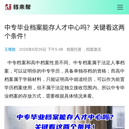
中专毕业档案能存人才中心吗？关键看这两
个条件！
王哪跑
2026年6月26日 下午5:48
档案托管
,
档案激活
中专档案和高中档案性质不同。中专档案属于法定人事档
案，可以证明你的中专学历，具备单独存档的资格；而高中
档案属于学籍材料，只能证明高中就读经历，可以作为前置
学历档案使用，但不属于法定独立接收范围内。所以中专毕
业档案的存放方式，需要根据具体情况来看。