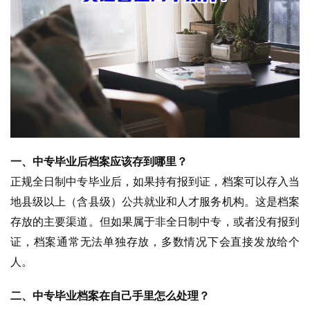
一、中专毕业后档案应该存到哪里？
正规全日制中专毕业后，如果持有报到证，档案可以存入当
地县级以上（含县级）公共就业和人才服务机构。这是档案
存放的主要渠道。但如果属于非全日制中专，或者没有报到
证，档案通常无法单独存放，多数情况下会直接发放给个
人。
二、中专毕业档案在自己手里怎么处理？