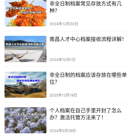
非全日制档案常见存放方式有几
种？
2024年12月30日
南昌人才中心档案接收流程详解！
2024年10月1日
非全日制的档案应该存放在哪些单
位？
2025年12月19日
个人档案在自己手里开封了怎么
办？激活托管方法来了！
2024年5月29日