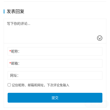
发表回复
*
昵称：
*
邮箱：
网址：
记住昵称、邮箱和网址，下次评论免输入
提交