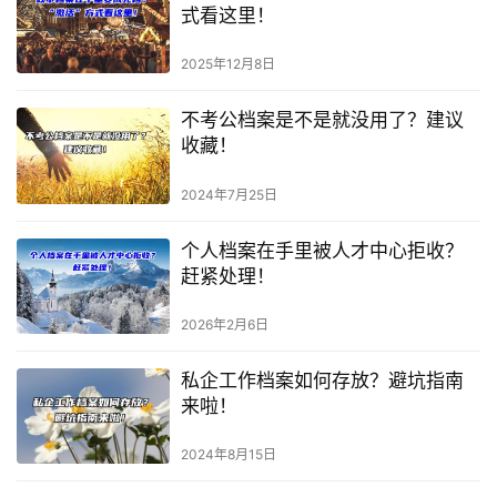
式看这里！
2025年12月8日
不考公档案是不是就没用了？建议
收藏！
2024年7月25日
个人档案在手里被人才中心拒收？
赶紧处理！
2026年2月6日
私企工作档案如何存放？避坑指南
来啦！
2024年8月15日