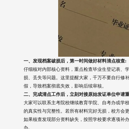
一、发现档案破损后，第一时间做好材料清点核查:
仔细核对内部核心资料，重点检查毕业生登记表、
损、丢失等问题。这里提醒大家，千万不要自行修
假，导致档案彻底失效，影响后续审核。
二、完成清点工作后，立刻对接原始发证单位申请重
大家可以联系主考院校继续教育学院、自考办或学
的真实性与完整性。若所有材料完好无损，校方会
如果核查发现部分资料缺失，按照学校要求逐项补
办。