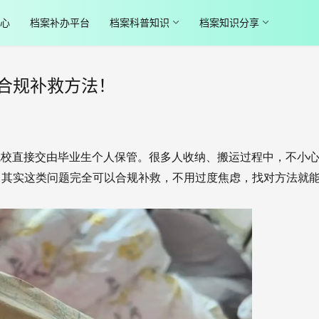
心
档案补办平台
档案科普知识
档案知识分享
合规补救方法！
院校直接交由毕业生个人保管。很多人收纳、搬运过程中，不小
。其实这类问题完全可以合规补救，不用过度焦虑，找对方法就