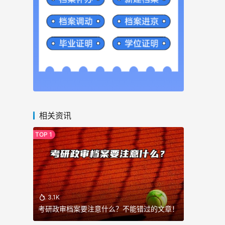
相关资讯
3.1K
考研政审档案要注意什么？不能错过的文章！