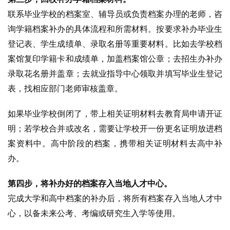
联系毕业学校的档案室、辅导员或负责档案办理的老师，咨
询学籍档案补办的具体流程和所需材料。按要求补办毕业生
登记表、学生成绩单、录取名册等重要材料。比如去学校档
案馆复印学籍卡和成绩单，加盖档案馆公章；去招生办补办
录取花名册并盖章；去就业指导中心领取并填写毕业生登记
表，找相应部门老师审核盖章。
如果毕业学校倒闭了，带上相关证明材料去教育局申请开证
明；若学校合并或改名，需要让学校开一份更名证明放进档
案资料中。高中阶段的档案，携带相关证明材料去高中补
办。
第四步，将补办好的档案存入当地人才中心。
完成大学和高中档案的补办后，将所有档案存入当地人才中
心，以备未来公考、考编或研究生入学等使用。