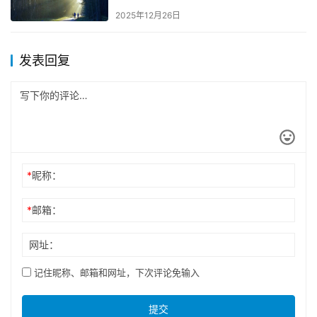
2025年12月26日
发表回复
*
昵称：
*
邮箱：
网址：
记住昵称、邮箱和网址，下次评论免输入
提交