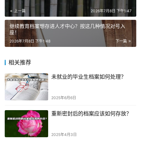
上一篇
2026年7月8日 下午1:47
继续教育档案想存进人才中心？按这几种情况对号入
座！
2026年7月8日 下午1:48
下一篇
相关推荐
未就业的毕业生档案如何处理？
2025年6月6日
重新密封后的档案应该如何存放？
2025年4月3日