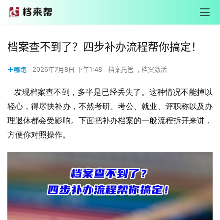
档案查不到了？四步补办流程帮你搞定！
王哪跑
2026年7月8日 下午1:48
档案托管
,
档案激活
  发现档案查不到，多半是已经丢失了。这种情况不能掉以
轻心，得尽快补办，不然考研、考公、就业、评职称以及办
理退休都会受影响。下面把补办档案的一般流程拆开来讲，
方便你对照操作。