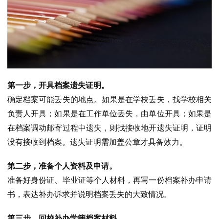
第一步，开具档案遗失证明。
确定档案可能丢失的地点。如果是在学校丢失，找学校相关
负责人开具；如果是在工作单位丢失，由单位开具；如果是
在档案调动邮寄过程中遗失，则找接收地开遗失证明，证明
没有接收到档案。遗失证明需加盖公章才具备效力。
第二步，准备个人资料及申请。
准备好身份证、毕业证等个人材料，再写一份档案补办申请
书，表达补办诉求并说明档案丢失的大致情况。
第三步，回校补办学籍档案材料。