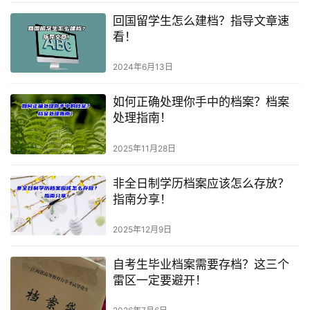
回国留学生怎么建档？指导文章速
看！
2024年6月13日
如何正确处理你手中的档案？档案
处理指南！
2025年11月28日
非全日制学历档案应该怎么存放？
指南分享！
2025年12月9日
自考生毕业档案需要存档？这三个
雷区一定要避开！