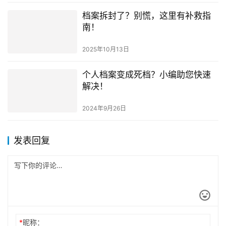
档案拆封了？别慌，这里有补救指
南！
2025年10月13日
个人档案变成死档？小编助您快速
解决！
2024年9月26日
发表回复
*
昵称：