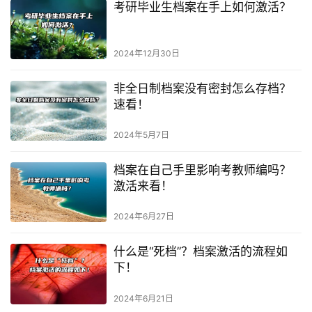
考研毕业生档案在手上如何激活？
2024年12月30日
非全日制档案没有密封怎么存档？
速看！
2024年5月7日
档案在自己手里影响考教师编吗？
激活来看！
2024年6月27日
什么是“死档”？档案激活的流程如
下！
2024年6月21日