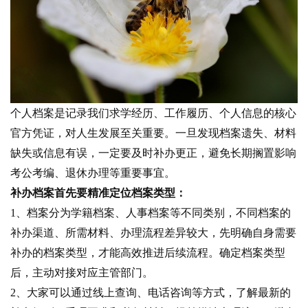
个人档案是记录我们求学经历、工作履历、个人信息的核心
官方凭证，对人生发展至关重要。一旦发现档案遗失、材料
缺失或信息有误，一定要及时补办更正，避免长期搁置影响
考公考编、退休办理等重要事宜。
补办档案首先要精准定位档案类型：
1、档案分为学籍档案、人事档案等不同类别，不同档案的
补办渠道、所需材料、办理流程差异较大，先明确自身需要
补办的档案类型，才能高效推进后续流程。确定档案类型
后，主动对接对应主管部门。
2、大家可以通过线上查询、电话咨询等方式，了解最新的