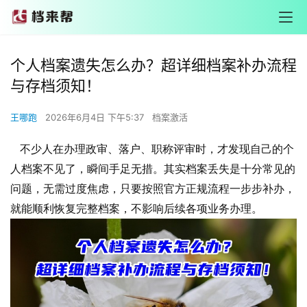
个人档案遗失怎么办？超详细档案补办流程
与存档须知！
王哪跑
2026年6月4日 下午5:37
档案激活
不少人在办理政审、落户、职称评审时，才发现自己的个
人档案不见了，瞬间手足无措。其实档案丢失是十分常见的
问题，无需过度焦虑，只要按照官方正规流程一步步补办，
就能顺利恢复完整档案，不影响后续各项业务办理。