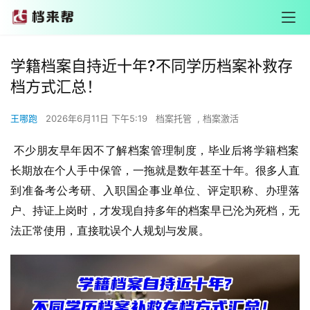
学籍档案自持近十年?不同学历档案补救存
档方式汇总！
王哪跑
2026年6月11日 下午5:19
档案托管
,
档案激活
 不少朋友早年因不了解档案管理制度，毕业后将学籍档案
长期放在个人手中保管，一拖就是数年甚至十年。很多人直
到准备考公考研、入职国企事业单位、评定职称、办理落
户、持证上岗时，才发现自持多年的档案早已沦为死档，无
法正常使用，直接耽误个人规划与发展。