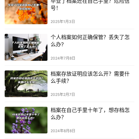
毕业了档案还在自己手里？危险信
号！
2025年1月3日
个人档案如何正确保管？丢失了怎
么办?
2024年7月8日
档案存放证明应该怎么开？需要什
么手续？
2025年2月7日
档案在自己手里十年了，想存档怎
么办？
2024年8月8日