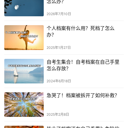
怎么办？
2026年7月10日
个人档案有什么用？死档了怎么
办？
2025年1月27日
自考生集合！自考档案在自己手里
怎么存放？
2024年6月18日
急哭了！档案被拆开了如何补救？
2025年2月8日