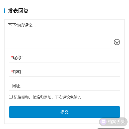
发表回复
*
昵称：
*
邮箱：
网址：
记住昵称、邮箱和网址，下次评论免输入
提交
档案丢失