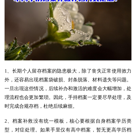
1、长期个人留存档案的隐患极大，除了丧失正常使用效力
外，还容易出现档案袋破损、封条脱落、材料遗失等问题。
一旦出现这些情况，后续补办和激活的难度会大幅增加，处
理流程也会更加繁琐。因此，手持档案一定要尽早处理，及
时完成合规存档，杜绝后续麻烦。
2、档案补救没有统一模板，核心要根据自身档案学历类
型，对症处理。如果手里仅有高中档案，暂无更高学历档