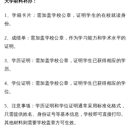
大学材料补办：
1、学籍卡片：需加盖学校公章，证明学生的在校就读身
份。
2、成绩单：需加盖学校公章，作为学习能力和学术水平的
证明。
3、学历证明：需加盖学校公章，证明学生已获得相应的学
历。
4、学位证明：需加盖学校公章，证明学生已获得相应的学
位。
5、注意事项：学历证明和学位证明通常采用标准化格式，
只需提供姓名、身份证号等基本信息，学校即可直接打印。
其他材料则需要学校盖章方可生效。