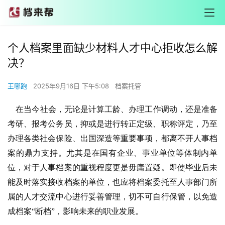
个人档案里面缺少材料人才中心拒收怎么解
决？
王哪跑
2025年9月16日 下午5:08
档案托管
    在当今社会，无论是计算工龄、办理工作调动，还是准备
考研、报考公务员，抑或是进行转正定级、职称评定，乃至
办理各类社会保险、出国深造等重要事项，都离不开人事档
案的鼎力支持。尤其是在国有企业、事业单位等体制内单
位，对于人事档案的重视程度更是毋庸置疑。即使毕业后未
能及时落实接收档案的单位，也应将档案委托至人事部门所
属的人才交流中心进行妥善管理，切不可自行保管，以免造
成档案“断档”，影响未来的职业发展。