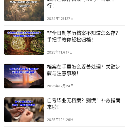
行！
2024年12月27日
非全日制学历档案不知道怎么存？
手把手教你轻松归档！
2025年11月17日
档案在手里怎么妥善处理？关键步
骤与注意事项！
2025年12月24日
自考毕业无档案？别慌！补救指南
来啦！
2025年12月26日