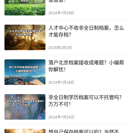
2024年7月29日
人才中心不收非全日制档案，怎么
才能存档？
2025年2月2日
落户北京档案接收成难题？小编帮
你解忧！
2024年7月26日
非全日制学历档案可以不托管吗？
万万不可！
2024年7月24日
想自己保存档案可以吗？当然不