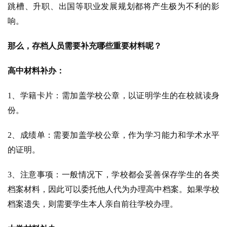
跳槽、升职、出国等职业发展规划都将产生极为不利的影
响。
那么，存档人员需要补充哪些重要材料呢？
高中材料补办：
1、学籍卡片：需加盖学校公章，以证明学生的在校就读身
份。
2、成绩单：需要加盖学校公章，作为学习能力和学术水平
的证明。
3、注意事项：一般情况下，学校都会妥善保存学生的各类
档案材料，因此可以委托他人代为办理高中档案。如果学校
档案遗失，则需要学生本人亲自前往学校办理。