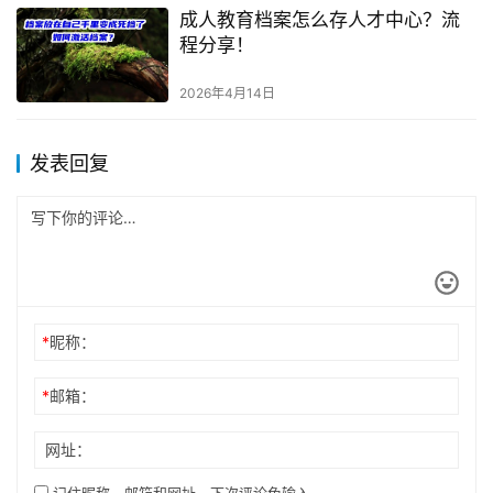
成人教育档案怎么存人才中心？流
程分享！
2026年4月14日
发表回复
*
昵称：
*
邮箱：
网址：