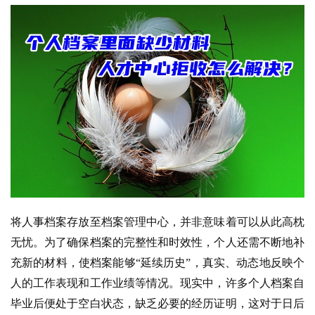
将人事档案存放至档案管理中心，并非意味着可以从此高枕
无忧。为了确保档案的完整性和时效性，个人还需不断地补
充新的材料，使档案能够“延续历史”，真实、动态地反映个
人的工作表现和工作业绩等情况。现实中，许多个人档案自
毕业后便处于空白状态，缺乏必要的经历证明，这对于日后