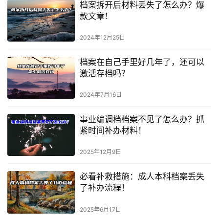
档案拆开后材料丢失了怎么办？爆
款文章！
2024年12月25日
档案在自己手里好几年了，还可以
激活存档吗？
2024年7月16日
事业编调档档案不见了怎么办？抓
紧时间补办材料！
2025年12月9日
必看补救措施：成人本科档案丢失
了补办流程！
2025年6月17日