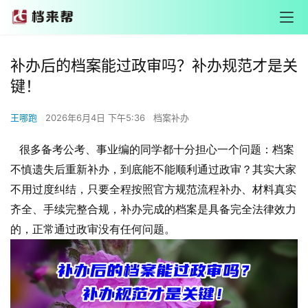
补办后的档案能过政审吗？补办规范才是关
键！
王哪跑
2026年6月4日 下午5:36
档案补办
很多备考公考、事业编的同学都十分担心一个问题：档案
不慎遗失后重新补办，到底能不能顺利通过政审？其实大家
不用过度纠结，只要全程按照官方规范流程补办、材料真实
齐全、手续完整合规，补办完成的档案是具备完全法律效力
的，正常通过政审没有任何问题。