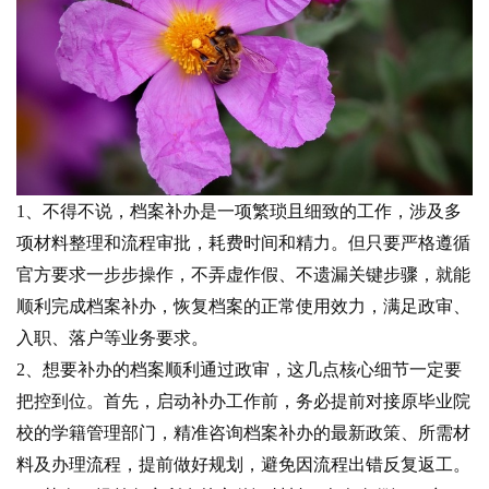
1、不得不说，档案补办是一项繁琐且细致的工作，涉及多
项材料整理和流程审批，耗费时间和精力。但只要严格遵循
官方要求一步步操作，不弄虚作假、不遗漏关键步骤，就能
顺利完成档案补办，恢复档案的正常使用效力，满足政审、
入职、落户等业务要求。
2、想要补办的档案顺利通过政审，这几点核心细节一定要
把控到位。首先，启动补办工作前，务必提前对接原毕业院
校的学籍管理部门，精准咨询档案补办的最新政策、所需材
料及办理流程，提前做好规划，避免因流程出错反复返工。