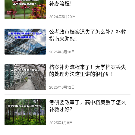
补办流程！
2024年5月20日
公考政审档案遗失了怎么补？补救
指南来助您！
2025年8月18日
档案补办流程来了！大学档案丢失
的处理办法这里讲的很仔细！
2025年6月12日
考研要政审了，高中档案丢了怎么
补救才好？
2025年1月8日