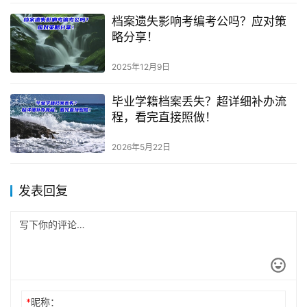
档案遗失影响考编考公吗？应对策
略分享！
2025年12月9日
毕业学籍档案丢失？超详细补办流
程，看完直接照做！
2026年5月22日
发表回复
*
昵称：