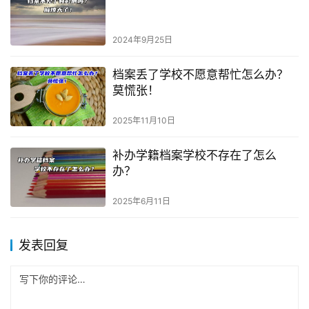
2024年9月25日
档案丢了学校不愿意帮忙怎么办？
莫慌张！
2025年11月10日
补办学籍档案学校不存在了怎么
办？
2025年6月11日
发表回复