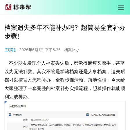
档案遗失多年不能补办吗？超简易全套补办
步骤！
王哪跑
2026年6月1日 下午5:26
档案补办
不少朋友发现个人档案丢失后，都觉得麻烦又棘手，甚至
以为无法补救。其实不管是学籍档案还是人事档案，遗失后
都可以按官方流程补办，全程步骤清晰、落地性强。今天给
大家整理了一套完整的档案补办实操流程，照着操作就能顺
利完成补办。