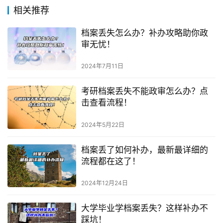
相关推荐
档案丢失怎么办？补办攻略助你政
审无忧！
2024年7月11日
考研档案丢失不能政审怎么办？点
击查看流程！
2024年5月22日
档案丢了如何补办，最新最详细的
流程都在这了！
2024年12月24日
大学毕业学档案丢失？这样补办不
踩坑！