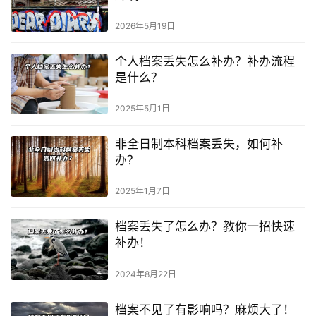
2026年5月19日
个人档案丢失怎么补办？补办流程
是什么？
2025年5月1日
非全日制本科档案丢失，如何补
办？
2025年1月7日
档案丢失了怎么办？教你一招快速
补办！
2024年8月22日
档案不见了有影响吗？麻烦大了！