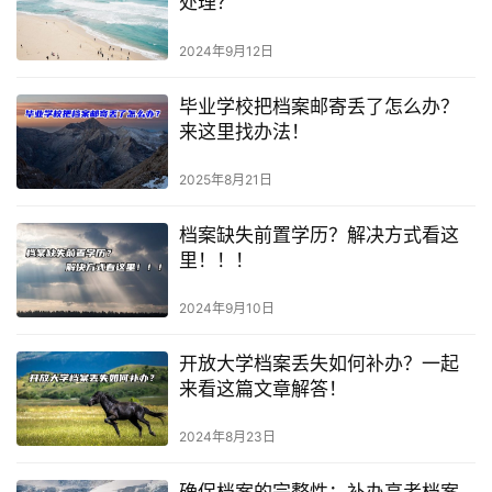
处理？
2024年9月12日
毕业学校把档案邮寄丢了怎么办？
来这里找办法！
2025年8月21日
档案缺失前置学历？解决方式看这
里！！！
2024年9月10日
开放大学档案丢失如何补办？一起
来看这篇文章解答！
2024年8月23日