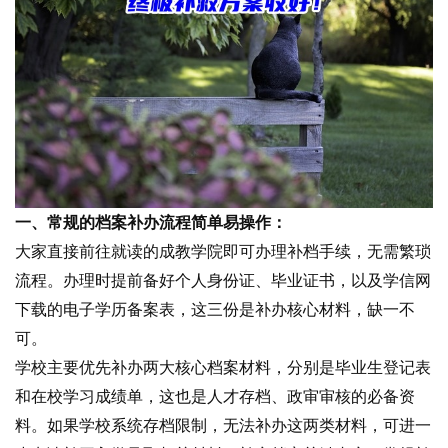
一、常规的档案补办流程简单易操作：
大家直接前往就读的成教学院即可办理补档手续，无需繁琐
流程。办理时提前备好个人身份证、毕业证书，以及学信网
下载的电子学历备案表，这三份是补办核心材料，缺一不
可。
学校主要优先补办两大核心档案材料，分别是毕业生登记表
和在校学习成绩单，这也是人才存档、政审审核的必备资
料。如果学校系统存档限制，无法补办这两类材料，可进一