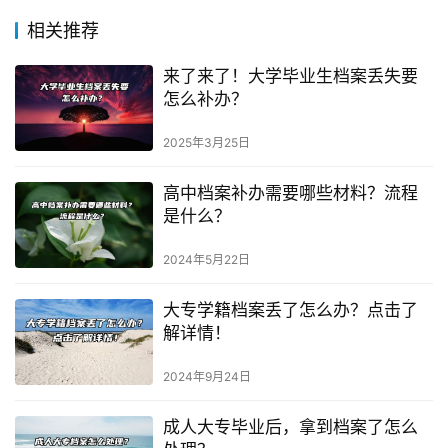
相关推荐
来了来了！大学毕业生档案丢失要
怎么补办？
2025年3月25日
高中档案补办需要哪些材料？流程
是什么？
2024年5月22日
大专学籍档案丢了怎么办？点击了
解详情！
2024年9月24日
成人大专毕业后，拿到档案了怎么