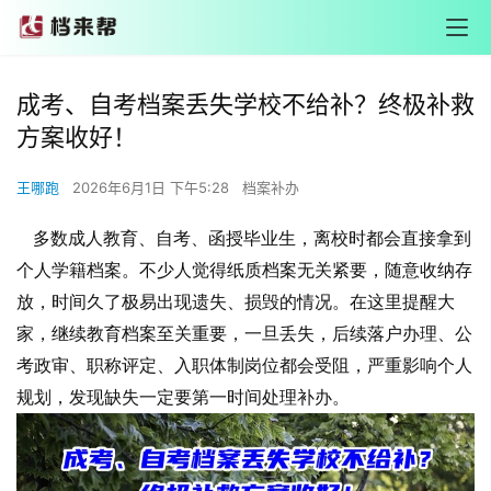
成考、自考档案丢失学校不给补？终极补救
方案收好！
王哪跑
2026年6月1日 下午5:28
档案补办
多数成人教育、自考、函授毕业生，离校时都会直接拿到
个人学籍档案。不少人觉得纸质档案无关紧要，随意收纳存
放，时间久了极易出现遗失、损毁的情况。在这里提醒大
家，继续教育档案至关重要，一旦丢失，后续落户办理、公
考政审、职称评定、入职体制岗位都会受阻，严重影响个人
规划，发现缺失一定要第一时间处理补办。