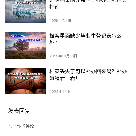
确保档案的完整性：补办高考档案
指南
2025年7月9日
档案里面缺少毕业生登记表怎么
补？
2025年10月16日
档案丢失了可以补办回来吗？补办
流程看一看！
2024年9月5日
发表回复