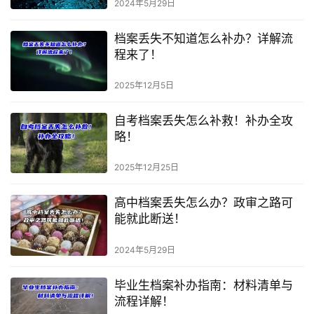
2024年5月29日
档案丢失不知道怎么补办？详解流
程来了！
2025年12月5日
自考档案丢失怎么补救！补办全攻
略！
2025年12月25日
高中档案丢失怎么办？政审之路可
能就此断送！
2024年5月29日
毕业生档案补办指南：材料清单与
流程详解！