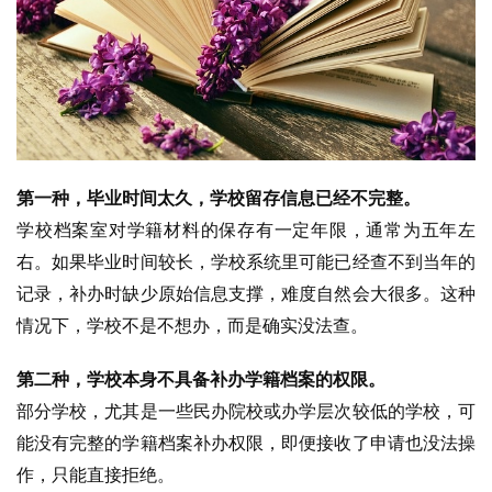
第一种，毕业时间太久，学校留存信息已经不完整。
学校档案室对学籍材料的保存有一定年限，通常为五年左
右。如果毕业时间较长，学校系统里可能已经查不到当年的
记录，补办时缺少原始信息支撑，难度自然会大很多。这种
情况下，学校不是不想办，而是确实没法查。
第二种，学校本身不具备补办学籍档案的权限。
部分学校，尤其是一些民办院校或办学层次较低的学校，可
能没有完整的学籍档案补办权限，即便接收了申请也没法操
作，只能直接拒绝。