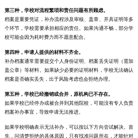
第三种，学校对流程繁琐和责任问题有所顾虑。
档案是重要凭证，补办流程涉及审核、盖章、开具证明等多
个环节，学校需要承担相应的责任。如果沟通不畅，部分学
校可能会因为耗时费力而不愿意配合。
第四种，申请人提供的材料不齐全。
补办档案通常需要提交个人身份证明、档案丢失证明（需加
盖公章）等材料。如果缺少必要的证明材料，学校无法确认
档案是否确实丢失，出于风险考虑也会拒绝办理。
第五种，学校已经撤销或合并，原机构已不存在。
如果学校已经停办或被合并到其他院校，可能没有专人负责
档案补办事宜，导致申请无法推进。
如果学校明确表示无法补办，可以按以下方向尝试解决。首
先，问清楚拒绝的具体原因，只有找准问题所在，才能针对