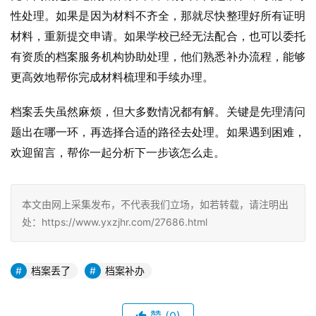
性处理。如果是因为材料不齐全，那就尽快整理好所有证明
材料，重新提交申请。如果学校已经无法配合，也可以委托
有资质的档案服务机构协助处理，他们熟悉补办流程，能够
更高效地帮你完成材料梳理和手续办理。
档案丢失虽然麻烦，但大多数情况都有解。关键是先理清问
题出在哪一环，再选择合适的路径去处理。如果遇到困难，
欢迎留言，帮你一起分析下一步该怎么走。
本文由网上采集发布，不代表我们立场，如若转载，请注明出
处：https://www.yxzjhr.com/27686.html
档案丢了
档案补办
赞
(0)