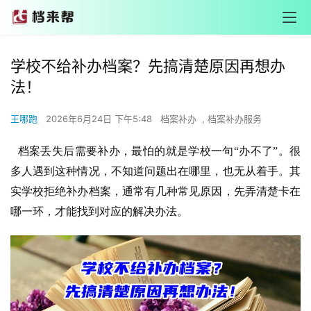
学校不给补办档案？先搞清楚原因再想办
法！
王哪跑
2026年6月24日 下午5:48
档案补办
,
档案补办服务
档案丢失后需要补办，最怕的就是学校一句“办不了”。很
多人遇到这种情况，不知道问题出在哪里，也无从着手。其
实学校拒绝补办档案，通常有几种常见原因，先弄清楚卡在
哪一环，才能找到对应的解决办法。