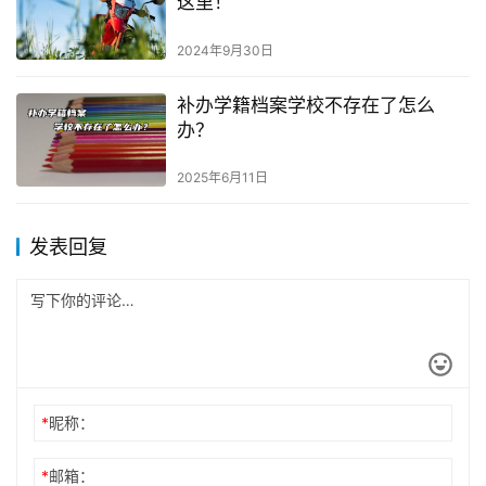
这里！
2024年9月30日
补办学籍档案学校不存在了怎么
办？
2025年6月11日
发表回复
*
昵称：
*
邮箱：