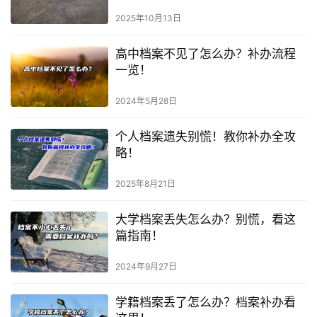
2025年10月13日
高中档案不见了怎么办？补办流程
一览！
2024年5月28日
个人档案遗失别慌！教你补办全攻
略！
2025年8月21日
大学档案丢失怎么办？别慌，看这
篇指南！
2024年9月27日
学籍档案丢了怎么办？档案补办看