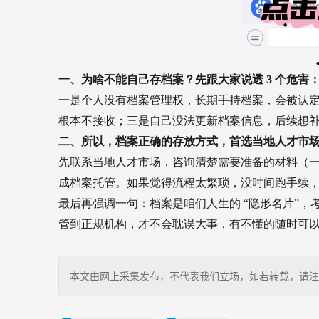
一、为啥不能自己存档案？先跟大家说透 3 个危害
一是个人没有档案管理权，长期手持档案，会被认
根本不接收；三是自己没法更新档案信息，后续想
二、所以，档案正确的存放方式，首选当地人才市
先联系当地人才市场，咨询清楚需要准备的材料（
成档案托管。
如果觉得流程太繁琐，没时间跑手续
最后再强调一句：档案是咱们人生的 “隐形名片”
管到正规机构，才不会耽误大事，有不懂的随时可
本文由网上采集发布，不代表我们立场，如若转载，请注明出处：http