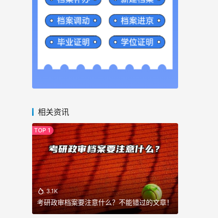
相关资讯
3.1K
考研政审档案要注意什么？不能错过的文章！