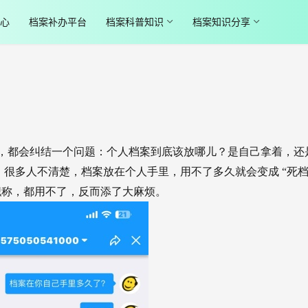
心
档案补办平台
档案科普知识
档案知识分享
，都会纠结一个问题：个人档案到底该放哪儿？是自己拿着，还
很多人不清楚，档案放在个人手里，用不了多久就会变成 “死档
职称，都用不了，反而添了大麻烦。