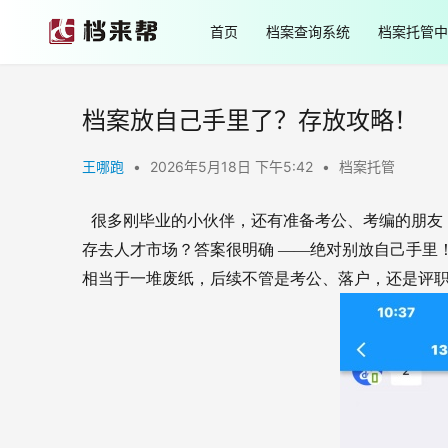
首页
档案查询系统
档案托管中
档案放自己手里了？存放攻略！
王哪跑
•
2026年5月18日 下午5:42
•
档案托管
很多刚毕业的小伙伴，还有准备考公、考编的朋友
存去人才市场？答案很明确 ——绝对别放自己手里！
相当于一堆废纸，后续不管是考公、落户，还是评