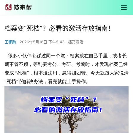
档案变“死档”？必看的激活存放指南！
王哪跑
2026年5月18日 下午5:43
档案激活
很多小伙伴都踩过同一个坑：档案放在自己手里，或者长
期不管不顾，等到要考公、考研、考编时，才发现档案已经
变成 “死档”，根本没法用，急得团团转。今天就跟大家说清
“死档” 的解决办法，看完就能上手操作。