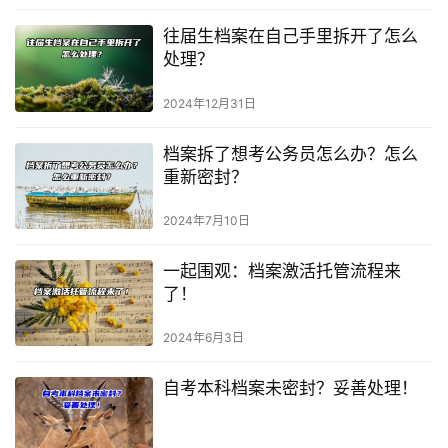
往届生档案在自己手里拆开了怎么
处理？
2024年12月31日
档案拆了想考公务员怎么办？怎么
重新密封？
2024年7月10日
一起围观：档案激活托管流程来
了！
2024年6月3日
自考本科档案未密封？妥善处理！