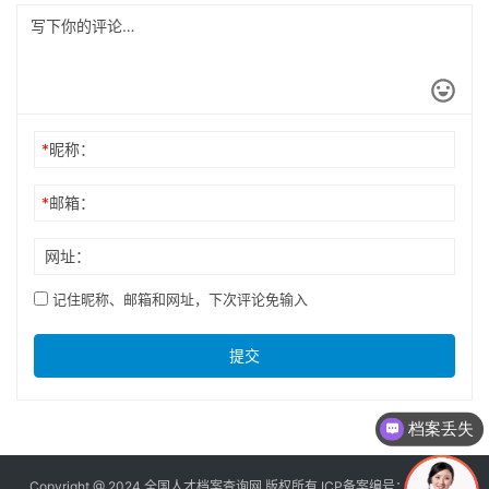
*
昵称：
*
邮箱：
网址：
记住昵称、邮箱和网址，下次评论免输入
提交
档案丢失
Copyright @ 2024 全国人才档案查询网 版权所有 ICP备案编号：
京ICP备