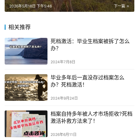
2026年5月18日 下午5:46
下一篇
相关推荐
死档激活：毕业生档案被拆了怎么
办？
2024年7月8日
毕业多年后一直没存过档案怎么
办？死档激活！
2024年9月24日
档案自持多年被人才市场拒收?死档
激活补救方法来了！
2026年6月11日