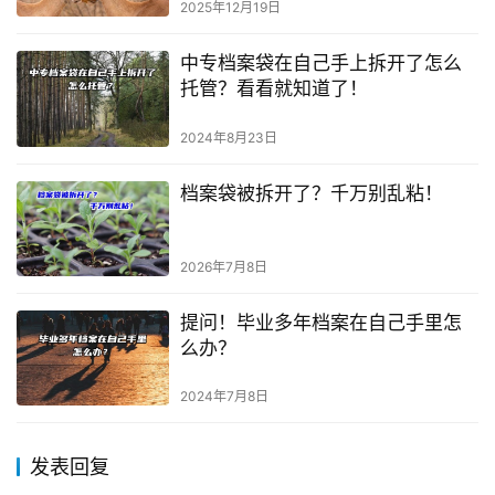
2025年12月19日
中专档案袋在自己手上拆开了怎么
托管？看看就知道了！
2024年8月23日
档案袋被拆开了？千万别乱粘！
2026年7月8日
提问！毕业多年档案在自己手里怎
么办？
2024年7月8日
发表回复