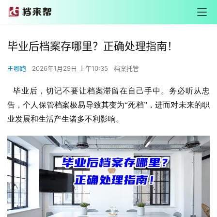
毕业后档案存哪里？正确处理指南！
王哪跑
2026年1月29日 上午10:35
档案托管
毕业后，切记不要让档案滞留在自己手中。务必听从忠
告，个人保管档案极易导致其变为“死档”，进而对未来的职
业发展和生活产生诸多不利影响。