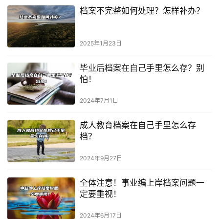
档案不完整如何处理？怎样补办？
2025年1月23日
毕业后档案在自己手里怎么存？别
怕！
2024年7月1日
成人教育档案在自己手里怎么存
档？
2024年9月27日
全体注意！事业编上岸档案问题一
定要重视！
2024年6月17日