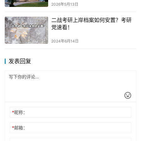
2026年5月13日
二战考研上岸档案如何安置？考研
党速看！
2024年6月14日
发表回复
*
昵称：
*
邮箱：