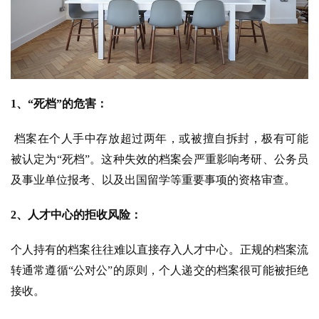
1、“死档”的危害：
档案在个人手中存放超过两年，或被擅自拆封，极有可能
被认定为“死档”。这种失效的档案会严重影响考研、公务员
及事业单位报考、以及出国留学等重要事项的资格审查。
2、人才中心的拒收风险：
个人持有的档案往往难以直接存入人才中心。正规的档案流
转通常遵循“公对公”的原则，个人递交的档案很可能被拒绝
接收。