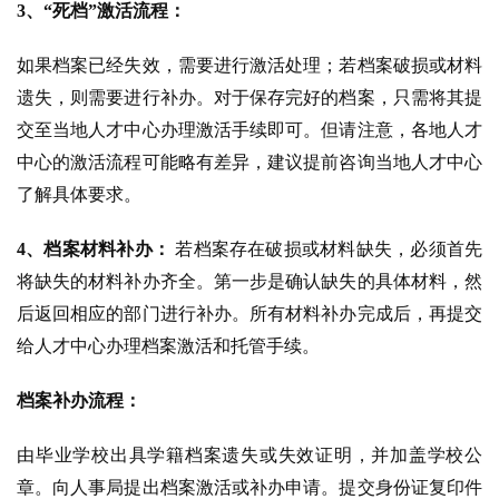
3、“死档”激活流程：
如果档案已经失效，需要进行激活处理；若档案破损或材料
遗失，则需要进行补办。对于保存完好的档案，只需将其提
交至当地人才中心办理激活手续即可。但请注意，各地人才
中心的激活流程可能略有差异，建议提前咨询当地人才中心
了解具体要求。
4、档案材料补办：
若档案存在破损或材料缺失，必须首先
将缺失的材料补办齐全。第一步是确认缺失的具体材料，然
后返回相应的部门进行补办。所有材料补办完成后，再提交
给人才中心办理档案激活和托管手续。
档案补办流程：
由毕业学校出具学籍档案遗失或失效证明，并加盖学校公
章。向人事局提出档案激活或补办申请。提交身份证复印件