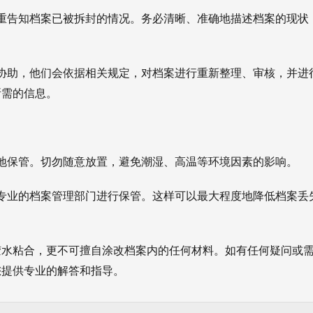
重告知档案已被拆封的情况。务必清晰、准确地描述档案的现状
协助，他们会依据相关规定，对档案进行重新整理、审核，并进
所需的信息。
地保管。切勿随意放置，避免潮湿、高温等环境因素的影响。
专业的档案管理部门进行保管。这样可以最大程度地降低档案丢
胶水粘合，更不可擅自涂改档案内的任何材料。如有任何疑问或
您提供专业的解答和指导。