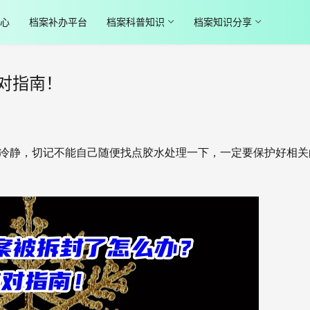
心
档案补办平台
档案科普知识
档案知识分享
对指南！
冷静，切记不能自己随便找点胶水处理一下，一定要保护好相关