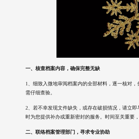
一、核查档案内容，确保完整无缺
1、细致入微地审阅档案内的全部材料，逐一核对，
需仔细查验。
2、若不幸发现文件缺失，或存在破损情况，请立即
时为您提供补办或重新密封的服务。时间至关重要
二、联络档案管理部门，寻求专业协助