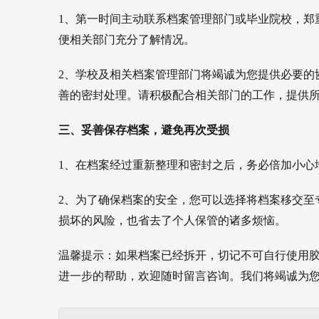
1、第一时间主动联系档案管理部门或毕业院校，郑
便相关部门充分了解情况。
2、学校及相关档案管理部门将竭诚为您提供必要的
善的密封处理。请积极配合相关部门的工作，提供
三、妥善保存档案，避免再次受损
1、在档案经过重新整理和密封之后，务必倍加小心
2、为了确保档案的安全，您可以选择将档案移交至
损坏的风险，也省去了个人保管的诸多烦恼。
温馨提示：如果档案已经拆开，切记不可自行使用
进一步的帮助，欢迎随时留言咨询。我们将竭诚为