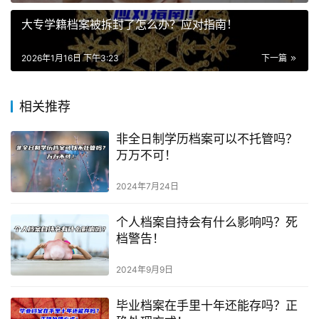
大专学籍档案被拆封了怎么办？应对指南！
2026年1月16日 下午3:23
下一篇
相关推荐
非全日制学历档案可以不托管吗？
万万不可！
2024年7月24日
个人档案自持会有什么影响吗？死
档警告！
2024年9月9日
毕业档案在手里十年还能存吗？正