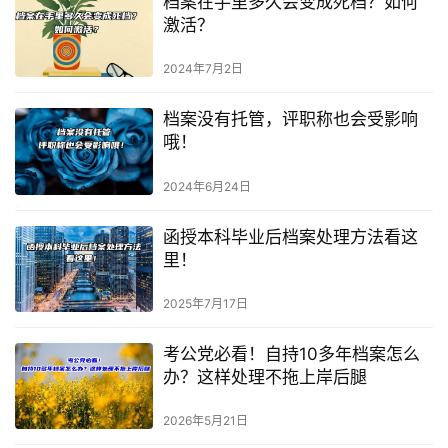
档案在手里多久会变成死档？如何
激活？
2024年7月2日
档案没有托管，评职称也会受影响
哦！
2024年6月24日
函授本科毕业后档案处理方法看这
里！
2025年7月17日
考公党必看！自持10多年档案怎么
办？这样处理不拖上岸后腿
2026年5月21日