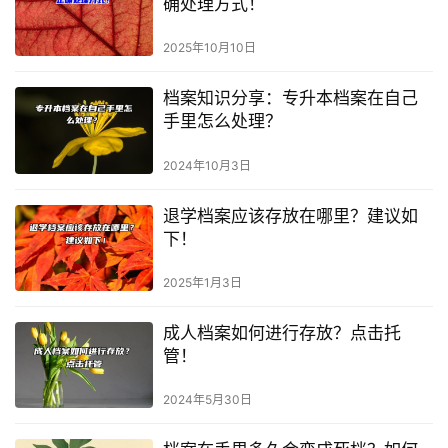
确处理方式！
2025年10月10日
档案知识分享：专升本档案在自己
手里怎么处理？
2024年10月3日
退学档案应该存放在哪里？建议如
下！
2025年1月3日
成人档案如何进行存放？点击托
管！
2024年5月30日