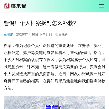
警惕！个人档案拆封怎么补救？
王哪跑
2026年1月16日 下午3:23
档案托管
档案，作为记录个人生命轨迹的重要凭证，在升学、就业、
职称评定、落户等关键时刻发挥着不可替代的作用。然而，
不少人对档案的认识存在误区，认为档案属于个人所有，可
以随意拆封。殊不知，这一看似无关紧要的行为，实则会对
个人发展造成严重的负面影响。近日，网友小张就因一时好
奇拆开了自己的档案，在得知后果后焦急地向我们咨询补救
方法。