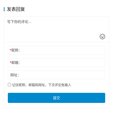
发表回复
*
昵称：
*
邮箱：
网址：
记住昵称、邮箱和网址，下次评论免输入
提交