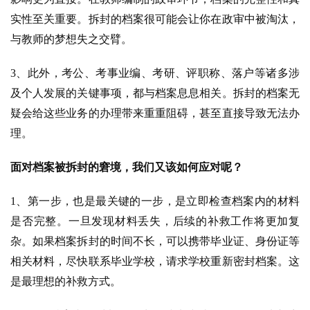
实性至关重要。拆封的档案很可能会让你在政审中被淘汰，
与教师的梦想失之交臂。
3、此外，考公、考事业编、考研、评职称、落户等诸多涉
及个人发展的关键事项，都与档案息息相关。拆封的档案无
疑会给这些业务的办理带来重重阻碍，甚至直接导致无法办
理。
面对档案被拆封的窘境，我们又该如何应对呢？
1、第一步，也是最关键的一步，是立即检查档案内的材料
是否完整。一旦发现材料丢失，后续的补救工作将更加复
杂。如果档案拆封的时间不长，可以携带毕业证、身份证等
相关材料，尽快联系毕业学校，请求学校重新密封档案。这
是最理想的补救方式。