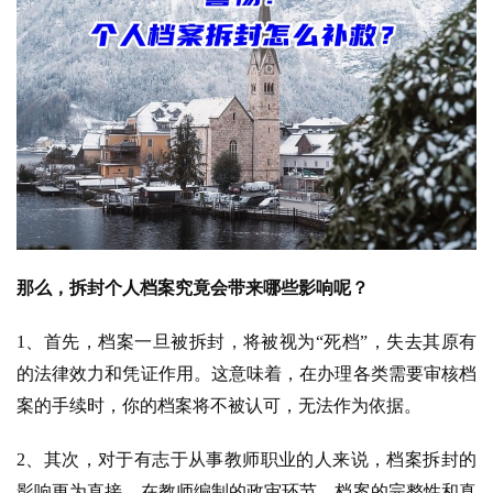
那么，拆封个人档案究竟会带来哪些影响呢？
1、首先，档案一旦被拆封，将被视为“死档”，失去其原有
的法律效力和凭证作用。这意味着，在办理各类需要审核档
案的手续时，你的档案将不被认可，无法作为依据。
2、其次，对于有志于从事教师职业的人来说，档案拆封的
影响更为直接。在教师编制的政审环节，档案的完整性和真