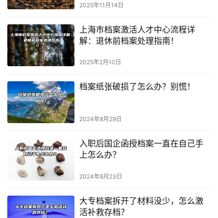
2025年11月14日
上海市档案激活人才中心流程详
解：退休前档案处理指南！
2025年2月10日
档案纸张破损了怎么办？别慌！
2024年8月29日
入职后国企函授档案一直在自己手
上怎么办？
2024年8月23日
大专档案拆开了材料没少，怎么激
活补救存档？