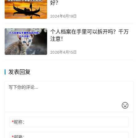
好？
2024年6月19日
个人档案在手里可以拆开吗？千万
注意！
2026年4月15日
发表回复
*
昵称：
*
邮箱：