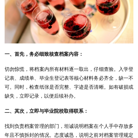
一、首先，务必细致核查档案内容：
切勿惊慌，将档案内所有材料逐一取出，仔细查验。入学登
记表、成绩单、毕业生登记表等核心材料务必齐全，缺一不
可。同时，检查纸张是否完整、字迹是否清晰。如有破损或
缺失，立即记录，以便后续补办。
二、其次，立即与毕业院校取得联系：
找到负责档案管理的部门，坦诚说明档案在个人手中存放多
年且不慎拆封的情况。态度诚恳，说明之前对档案管理规定