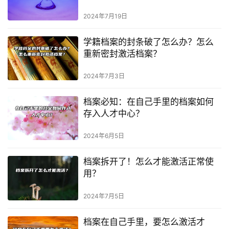
2024年7月19日
学籍档案的封条破了怎么办？怎么
重新密封激活档案？
2024年7月3日
档案必知：在自己手里的档案如何
存入人才中心？
2024年6月5日
档案拆开了！怎么才能激活正常使
用？
2024年7月5日
档案在自己手里，要怎么激活才