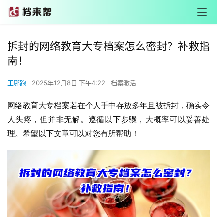
拆封的网络教育大专档案怎么密封？补救指
南！
王哪跑
2025年12月8日 下午4:22
档案激活
网络教育大专档案若在个人手中存放多年且被拆封，确实令
人头疼，但并非无解。遵循以下步骤，大概率可以妥善处
理。希望以下文章可以对您有所帮助！