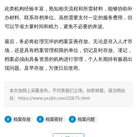
此类机构经验丰富，熟知相关流程和所需材料，能够协助补
办材料、联系存档单位。虽然需要支付一定的服务费用，但
可以节省大量时间和精力，避免不必要的奔波。
最后，务必将处理完毕的档案妥善存放。无论是存入人才市
场，还是具有档案管理权限的单位，切记及时存放。谨记，
档案必须由具备资质的机构进行管理，个人长期持有极易出
现问题。及早存放，方便日后使用。
本文由网上采集发布，不代表我们立场，如若转载，请注明出
处：https://www.yxzjhr.com/22675.html
档案存放
档案密封
档案问题