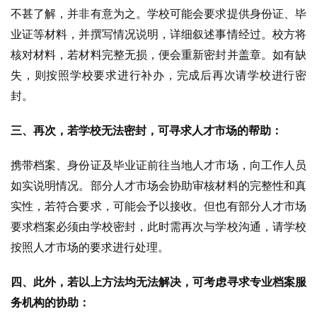
不甚了解，并非有意为之。学校可能会要求提供身份证、毕
业证等材料，并撰写情况说明，详细叙述事情经过。校方将
核对材料，若材料完整无损，便会重新密封并盖章。如有缺
失，则按照学校要求进行补办，完成后再次请学校进行密
封。
三、再次，若学校无法密封，可寻求人才市场的帮助：
携带档案、身份证及毕业证前往当地人才市场，向工作人员
如实说明情况。部分人才市场会协助审核材料的完整性和真
实性，若符合要求，可能会予以接收。但也有部分人才市场
要求档案必须由学校密封，此时需再次与学校沟通，请学校
按照人才市场的要求进行处理。
四、此外，若以上方法均无法解决，可考虑寻求专业档案服
务机构的协助：