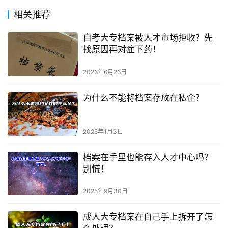
相关推荐
自考大专档案被人才市场拒收？先
找原因再对症下药！
2026年6月26日
为什么不能将档案存放在私企？
2025年1月3日
档案在手里也能存入人才中心吗？
别慌！
2025年9月30日
成人大专档案在自己手上拆开了怎