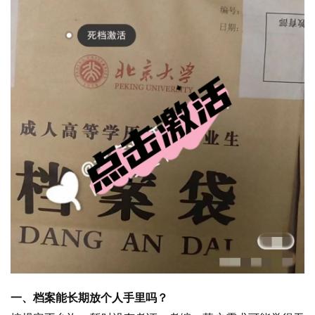
一、档案能长期放个人手里吗？