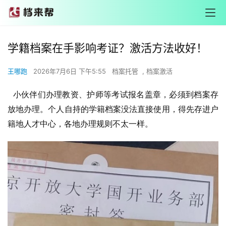
学籍档案在手影响考证？激活方法收好！
王哪跑
2026年7月6日 下午5:55
档案托管
,
档案激活
小伙伴们办理教资、护师等考试报名盖章，必须到档案存
放地办理。个人自持的学籍档案没法直接使用，得先存进户
籍地人才中心，各地办理规则不太一样。