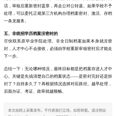
话，审核后重新密封盖章，再走公对公转递。如果学校不予
处理，可以委托正规第三方机构办理档案密封、激活、存档
一条龙服务。
五、非统招学历档案没密封的
尽快联系原毕业学院处理。非全日制档案如果本身就没密
封，人才中心不会接收，必须由学校重新审核密封后才能走
下一步。
总结一下：无论哪种情况，最终目标都是把档案存进人才中
心。关键是先搞清楚自己的档案状态——是密封完好还是拆
封了？自持多久了？再根据情况选择对应路径。越早处理，
后面办证、考证、政审就越顺畅。
本文由网上采集发布，不代表我们立场，如若转载，请注明出