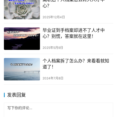
心？
2025年12月4日
毕业证到手档案却进不了人才中
心？别慌，答案就在这里！
2025年5月9日
个人档案拆了怎么办？来看看就知
道了！
2024年7月8日
发表回复