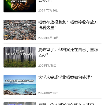
么处理？
2024年7月26日
档案存放很着急？档案接收存放方
法看这里！
2025年4月28日
要政审了，但档案还在自己手里怎
么办？
2025年1月8日
大学未完成学业档案如何处理？
2024年8月16日
离职后个人档案怎么转入人才中