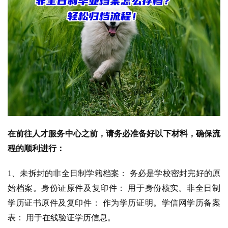
在前往人才服务中心之前，请务必准备好以下材料，确保流
程的顺利进行：
1、未拆封的非全日制学籍档案： 务必是学校密封完好的原
始档案。身份证原件及复印件： 用于身份核实。非全日制
学历证书原件及复印件： 作为学历证明。学信网学历备案
表： 用于在线验证学历信息。