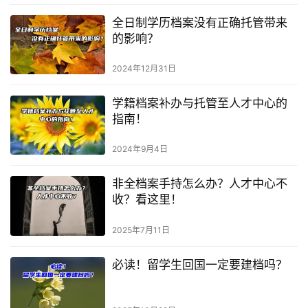
全日制学历档案没有正确托管带来
的影响？
2024年12月31日
学籍档案补办与托管至人才中心的
指南！
2024年9月4日
非全档案手持怎么办？人才中心不
收？看这里！
2025年7月11日
必读！留学生回国一定要建档吗？