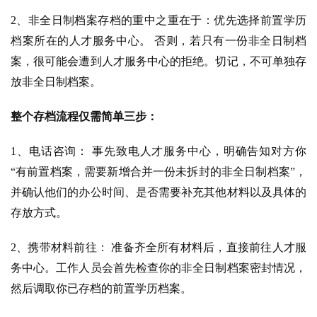
2、非全日制档案存档的重中之重在于：优先选择前置学历
档案所在的人才服务中心。 否则，若只有一份非全日制档
案，很可能会遭到人才服务中心的拒绝。切记，不可单独存
放非全日制档案。
整个存档流程仅需简单三步：
1、电话咨询： 事先致电人才服务中心，明确告知对方你
“有前置档案，需要新增合并一份未拆封的非全日制档案”，
并确认他们的办公时间、是否需要补充其他材料以及具体的
存放方式。
2、携带材料前往： 准备齐全所有材料后，直接前往人才服
务中心。工作人员会首先检查你的非全日制档案密封情况，
然后调取你已存档的前置学历档案。