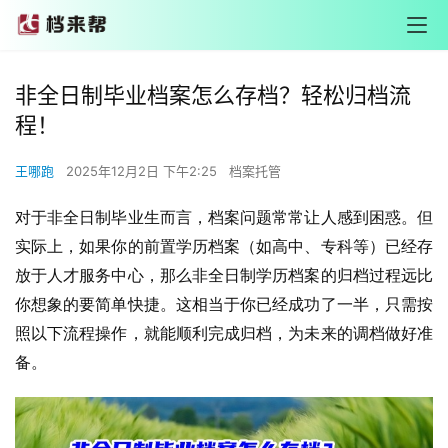
非全日制毕业档案怎么存档？轻松归档流
程！
王哪跑
2025年12月2日 下午2:25
档案托管
对于非全日制毕业生而言，档案问题常常让人感到困惑。但
实际上，如果你的前置学历档案（如高中、专科等）已经存
放于人才服务中心，那么非全日制学历档案的归档过程远比
你想象的要简单快捷。这相当于你已经成功了一半，只需按
照以下流程操作，就能顺利完成归档，为未来的调档做好准
备。