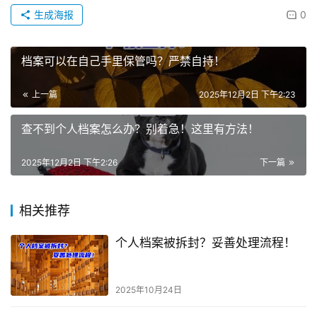
生成海报
0
档案可以在自己手里保管吗？严禁自持！
上一篇
2025年12月2日 下午2:23
查不到个人档案怎么办？别着急！这里有方法！
2025年12月2日 下午2:26
下一篇
相关推荐
个人档案被拆封？妥善处理流程！
2025年10月24日