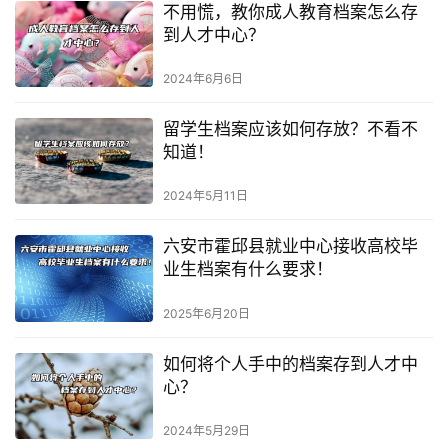
不用慌，教你成人教育档案怎么存
到人才中心？
2024年6月6日
留学生档案应该如何存放？不看不
知道！
2024年5月11日
六安市霍邱县就业中心接收高校毕
业生档案有什么要求！
2025年6月20日
如何将个人手中的档案存到人才中
心？
2024年5月29日