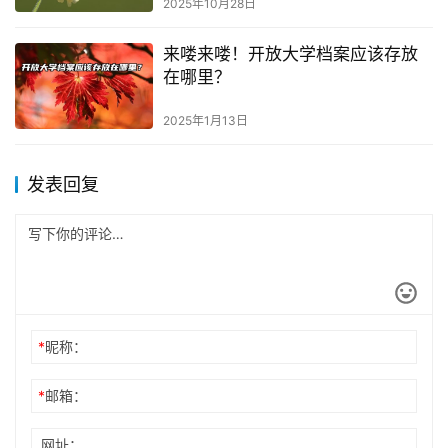
2025年10月28日
来喽来喽！开放大学档案应该存放
在哪里？
2025年1月13日
发表回复
*
昵称：
*
邮箱：
网址：