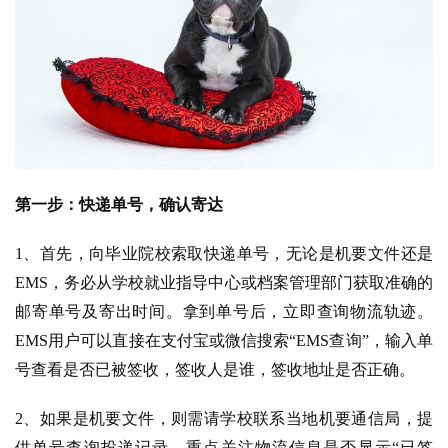
第一步：快递单号，确认寄达
1、首先，向毕业院校索取快递单号，无论是机要文件还是
EMS，务必从学校就业指导中心或档案管理部门获取准确的
邮寄单号及寄出时间。拿到单号后，立即查询物流轨迹。
EMS用户可以直接在支付宝或微信搜索“EMS查询”，输入单
号查看是否已被签收，签收人是谁，签收地址是否正确。
2、如果是机要文件，则需请学校联系当地机要通信局，提
供单号查询投递记录。重点关注物流信息是否显示“已签