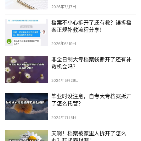
2026年7月7日
档案不小心拆开了还有救？误拆档
案正规补救流程分享！
2026年6月9日
非全日制大专档案袋撕开了还有补
救机会吗？
2024年5月29日
毕业时没注意，自考大专档案拆开
了怎么托管？
2024年7月5日
天啊！档案被家里人拆开了怎么
办？赶紧密封啊！