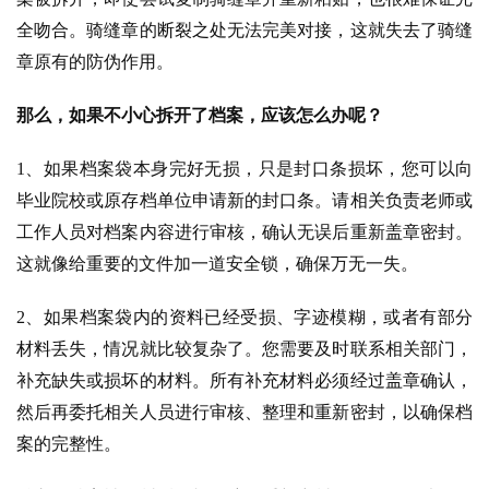
全吻合。骑缝章的断裂之处无法完美对接，这就失去了骑缝
章原有的防伪作用。
那么，如果不小心拆开了档案，应该怎么办呢？
1、如果档案袋本身完好无损，只是封口条损坏，您可以向
毕业院校或原存档单位申请新的封口条。请相关负责老师或
工作人员对档案内容进行审核，确认无误后重新盖章密封。
这就像给重要的文件加一道安全锁，确保万无一失。
2、如果档案袋内的资料已经受损、字迹模糊，或者有部分
材料丢失，情况就比较复杂了。您需要及时联系相关部门，
补充缺失或损坏的材料。所有补充材料必须经过盖章确认，
然后再委托相关人员进行审核、整理和重新密封，以确保档
案的完整性。