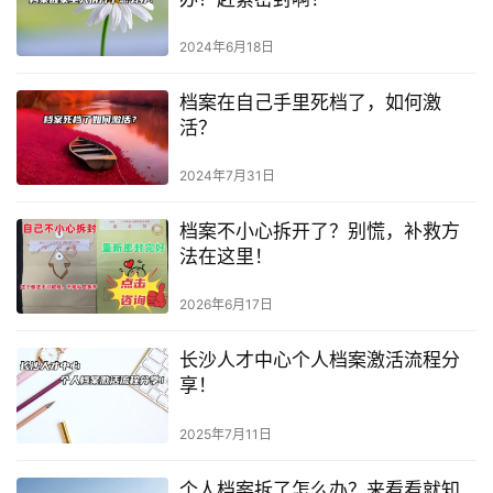
2024年6月18日
档案在自己手里死档了，如何激
活？
2024年7月31日
档案不小心拆开了？别慌，补救方
法在这里！
2026年6月17日
长沙人才中心个人档案激活流程分
享！
2025年7月11日
个人档案拆了怎么办？来看看就知