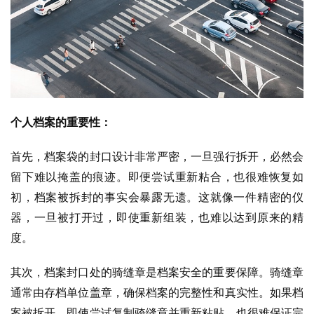
个人档案的重要性：
首先，档案袋的封口设计非常严密，一旦强行拆开，必然会
留下难以掩盖的痕迹。即便尝试重新粘合，也很难恢复如
初，档案被拆封的事实会暴露无遗。这就像一件精密的仪
器，一旦被打开过，即使重新组装，也难以达到原来的精
度。
其次，档案封口处的骑缝章是档案安全的重要保障。骑缝章
通常由存档单位盖章，确保档案的完整性和真实性。如果档
案被拆开，即使尝试复制骑缝章并重新粘贴，也很难保证完