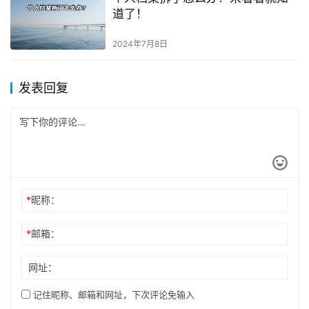
道了！
2024年7月8日
发表回复
*
昵称：
*
邮箱：
网址：
记住昵称、邮箱和网址，下次评论免输入