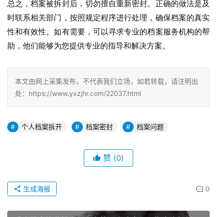
总之，档案被拆封后，切勿擅自重新密封。正确的做法是及
时联系相关部门，按照规定程序进行处理，确保档案的真实
性和有效性。如有需要，可以寻求专业的档案服务机构的帮
助，他们能够为您提供专业的指导和解决方案。
本文由网上采集发布，不代表我们立场，如若转载，请注明出
处：https://www.yxzjhr.com/22037.html
个人档案拆开
档案密封
档案问题
赞
(0)
生成海报
0