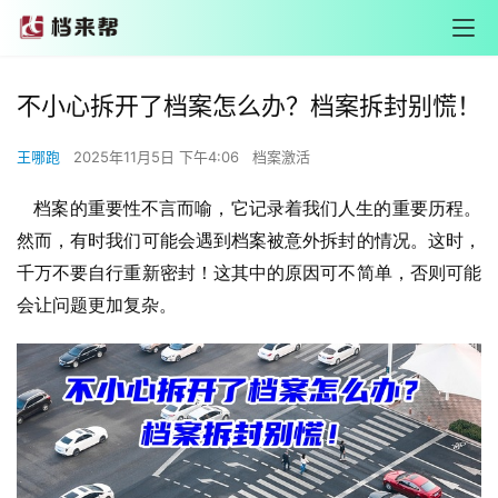
不小心拆开了档案怎么办？档案拆封别慌！
王哪跑
2025年11月5日 下午4:06
档案激活
档案的重要性不言而喻，它记录着我们人生的重要历程。
然而，有时我们可能会遇到档案被意外拆封的情况。这时，
千万不要自行重新密封！这其中的原因可不简单，否则可能
会让问题更加复杂。