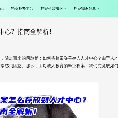
心
档案补办平台
档案科普知识
档案知识分享
中心？指南全解析！
人，随之而来的问题是：如何将档案妥善存入人才中心？由于人
常常感到困惑。那么，面对成人教育的毕业档案，我们究竟该如