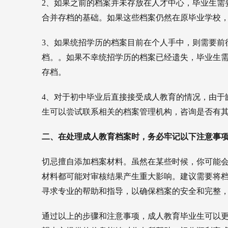
2、如果之前的档案并未存放在人才中心，毕业生需
合并存档的基础。如果这些档案仍然在原毕业学校
3、如果统招学历的档案目前在个人手中，则需要前
档。。如果不幸统招学历的档案已经遗失，毕业生
存档。
4、对于初中毕业后直接接受成人教育的情况，由于
生可以尝试联系相关的档案管理机构，咨询是否有
二、在处理成人教育档案时，务必牢记以下注意事
切忌擅自添加档案材料。虽然在某些时候，你可能
材料都可能对审核结果产生重大影响。建议需要将
寻求专业的帮助和指导，以确保档案的安全和完整
通过以上的步骤和注意事项，成人教育毕业生可以