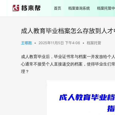
首页
档案查询系统
档案托管中
成人教育毕业档案怎么存放到人才
王哪跑
•
2025年11月5日 下午4:06
•
档案托管
成人教育毕业后，毕业证书常与档案一并发放给个
心通常不接受个人直接递交的档案，使得毕业生们
理？