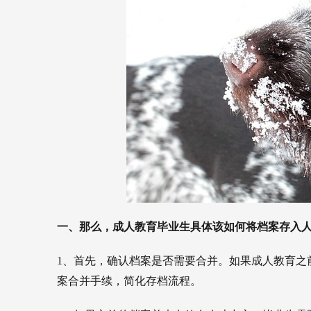
一、那么，成人教育毕业生具体该如何将档案存入
1、首先，确认档案是否需要合并。如果成人教育之
案合并手续，简化存档流程。