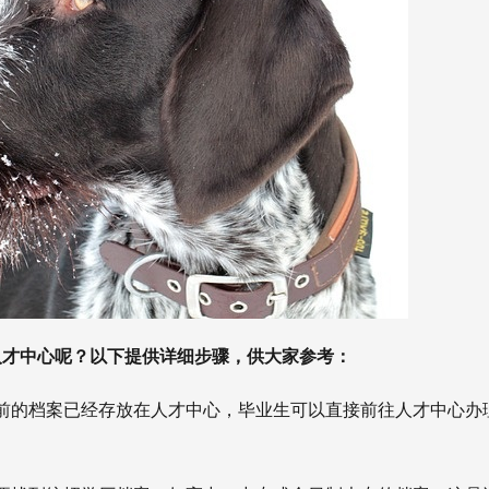
人才中心呢？以下提供详细步骤，供大家参考：
前的档案已经存放在人才中心，毕业生可以直接前往人才中心办