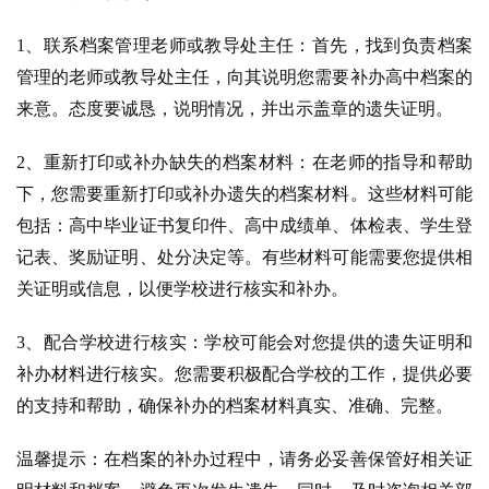
1、联系档案管理老师或教导处主任：首先，找到负责档案
管理的老师或教导处主任，向其说明您需要补办高中档案的
来意。态度要诚恳，说明情况，并出示盖章的遗失证明。
2、重新打印或补办缺失的档案材料：在老师的指导和帮助
下，您需要重新打印或补办遗失的档案材料。这些材料可能
包括：高中毕业证书复印件、高中成绩单、体检表、学生登
记表、奖励证明、处分决定等。有些材料可能需要您提供相
关证明或信息，以便学校进行核实和补办。
3、配合学校进行核实：学校可能会对您提供的遗失证明和
补办材料进行核实。您需要积极配合学校的工作，提供必要
的支持和帮助，确保补办的档案材料真实、准确、完整。
温馨提示：在档案的补办过程中，请务必妥善保管好相关证