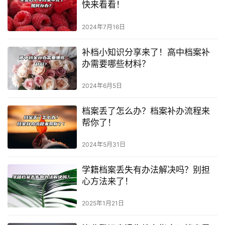
快来看看！
2024年7月16日
补档小知识分享来了！高中档案补
办需要哪些材料？
2024年6月5日
档案丢了怎么办？档案补办流程来
帮你了！
2024年5月31日
学籍档案丢失有办法解决吗？别担
心方法来了！
2025年1月21日