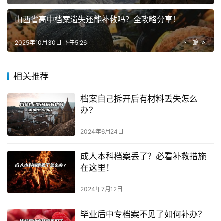
山西省高中档案遗失还能补救吗？全攻略分享！
2025年10月30日 下午5:26
下一篇
相关推荐
档案自己拆开后有材料丢失怎么
办？
2024年6月24日
成人本科档案丢了？必看补救措施
在这里！
2024年7月12日
毕业后中专档案不见了如何补办？