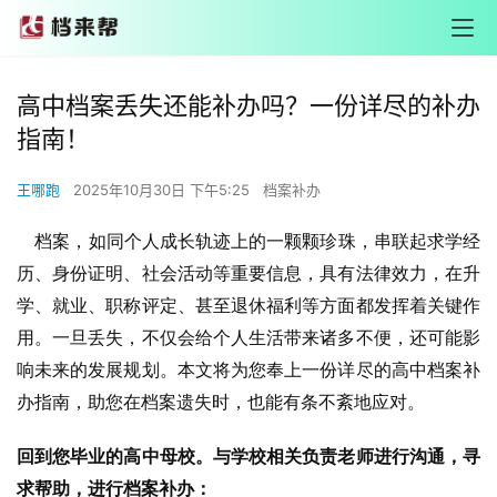
高中档案丢失还能补办吗？一份详尽的补办
指南！
王哪跑
2025年10月30日 下午5:25
档案补办
    档案，如同个人成长轨迹上的一颗颗珍珠，串联起求学经
历、身份证明、社会活动等重要信息，具有法律效力，在升
学、就业、职称评定、甚至退休福利等方面都发挥着关键作
用。一旦丢失，不仅会给个人生活带来诸多不便，还可能影
响未来的发展规划。本文将为您奉上一份详尽的高中档案补
办指南，助您在档案遗失时，也能有条不紊地应对。
回到您毕业的高中母校。与学校相关负责老师进行沟通，寻
求帮助，进行档案补办：