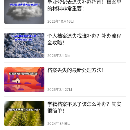
毕业登记表遗失补办指南！档案里
的材料非常重要！
2025年10月16日
个人档案遗失找谁补办？补办流程
全攻略！
2026年2月3日
档案丢失的最新处理方法！
2025年2月27日
学籍档案不见了该怎么补办？其实
很简单！
2024年8月6日