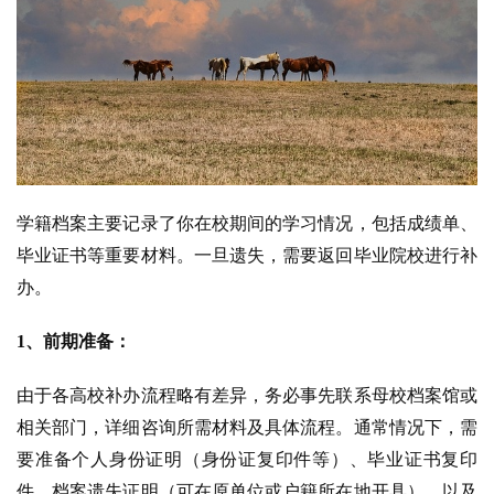
学籍档案主要记录了你在校期间的学习情况，包括成绩单、
毕业证书等重要材料。一旦遗失，需要返回毕业院校进行补
办。
1、前期准备：
由于各高校补办流程略有差异，务必事先联系母校档案馆或
相关部门，详细咨询所需材料及具体流程。通常情况下，需
要准备个人身份证明（身份证复印件等）、毕业证书复印
件、档案遗失证明（可在原单位或户籍所在地开具）、以及