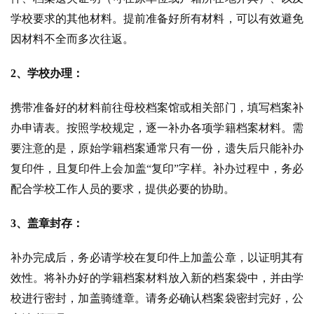
学校要求的其他材料。提前准备好所有材料，可以有效避免
因材料不全而多次往返。
2、学校办理：
携带准备好的材料前往母校档案馆或相关部门，填写档案补
办申请表。按照学校规定，逐一补办各项学籍档案材料。需
要注意的是，原始学籍档案通常只有一份，遗失后只能补办
复印件，且复印件上会加盖“复印”字样。补办过程中，务必
配合学校工作人员的要求，提供必要的协助。
3、盖章封存：
补办完成后，务必请学校在复印件上加盖公章，以证明其有
效性。将补办好的学籍档案材料放入新的档案袋中，并由学
校进行密封，加盖骑缝章。请务必确认档案袋密封完好，公