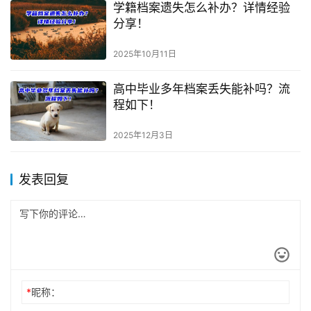
学籍档案遗失怎么补办？详情经验
分享！
2025年10月11日
高中毕业多年档案丢失能补吗？流
程如下！
2025年12月3日
发表回复
*
昵称：