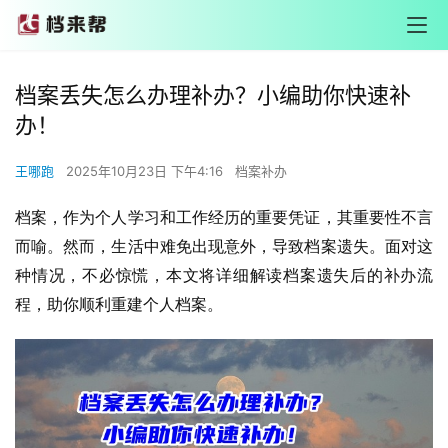
档案丢失怎么办理补办？小编助你快速补
办！
王哪跑
2025年10月23日 下午4:16
档案补办
档案，作为个人学习和工作经历的重要凭证，其重要性不言
而喻。然而，生活中难免出现意外，导致档案遗失。面对这
种情况，不必惊慌，本文将详细解读档案遗失后的补办流
程，助你顺利重建个人档案。