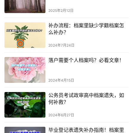
2025年2月12日
补办流程：档案里缺少学籍档案怎
么补办？
2024年7月24日
落户需要个人档案吗？必看文章！
2024年4月15日
公务员考试政审高中档案遗失，如
何补救？
2024年6月27日
毕业登记表遗失补办指南！档案里