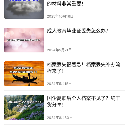
的材料非常重要！
2025年10月16日
成人教育毕业证丢失怎么办？
2024年5月21日
档案丢失很着急！档案丢失补办流
程来了！
2024年5月15日
国企离职后个人档案不见了？纯干
货分享！
2024年8月30日