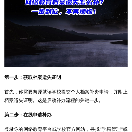
第一步：获取档案遗失证明
首先，你需要向原就读学校提交个人档案补办申请，并附上
档案遗失证明。这是启动补办流程的关键一步。
第二步：在线申请补办
登录你的网络教育平台或学校官方网站，寻找“学籍管理”或