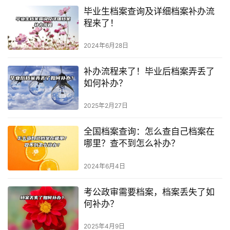
毕业生档案查询及详细档案补办流
程来了！
2024年6月28日
补办流程来了！毕业后档案弄丢了
如何补办？
2025年2月27日
全国档案查询：怎么查自己档案在
哪里？查不到怎么补办？
2024年6月4日
考公政审需要档案，档案丢失了如
何补办？
2025年4月9日