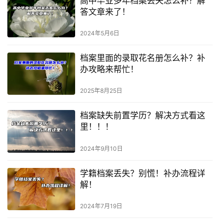
高中毕业多年档案丢失怎么补？解
答文章来了！
2024年5月6日
档案里面的录取花名册怎么补？补
办攻略来帮忙！
2025年8月25日
档案缺失前置学历？解决方式看这
里！！！
2024年9月10日
学籍档案丢失？别慌！补办流程详
解！
2024年7月19日