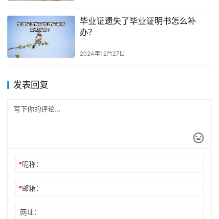
毕业证遗失了毕业证明书怎么补
办？
2024年12月27日
发表回复
*
昵称：
*
邮箱：
网址：