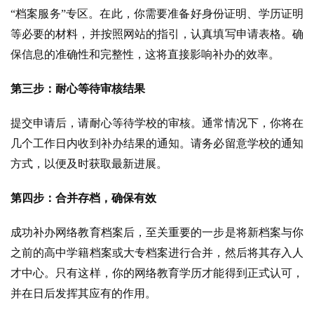
“档案服务”专区。在此，你需要准备好身份证明、学历证明
等必要的材料，并按照网站的指引，认真填写申请表格。确
保信息的准确性和完整性，这将直接影响补办的效率。
第三步：耐心等待审核结果
提交申请后，请耐心等待学校的审核。通常情况下，你将在
几个工作日内收到补办结果的通知。请务必留意学校的通知
方式，以便及时获取最新进展。
第四步：合并存档，确保有效
成功补办网络教育档案后，至关重要的一步是将新档案与你
之前的高中学籍档案或大专档案进行合并，然后将其存入人
才中心。只有这样，你的网络教育学历才能得到正式认可，
并在日后发挥其应有的作用。