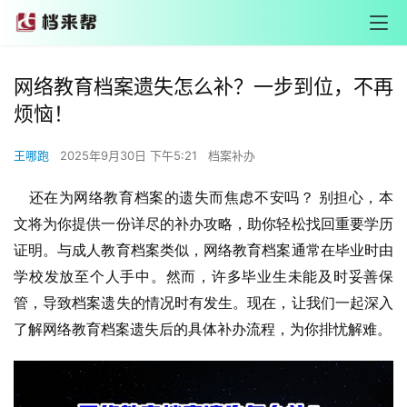
网络教育档案遗失怎么补？一步到位，不再
烦恼！
王哪跑
2025年9月30日 下午5:21
档案补办
还在为网络教育档案的遗失而焦虑不安吗？ 别担心，本
文将为你提供一份详尽的补办攻略，助你轻松找回重要学历
证明。与成人教育档案类似，网络教育档案通常在毕业时由
学校发放至个人手中。然而，许多毕业生未能及时妥善保
管，导致档案遗失的情况时有发生。现在，让我们一起深入
了解网络教育档案遗失后的具体补办流程，为你排忧解难。