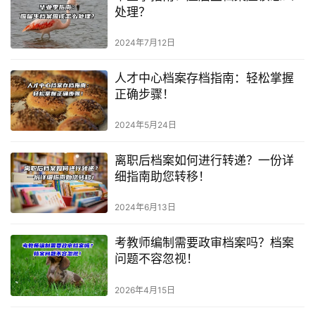
处理？
2024年7月12日
人才中心档案存档指南：轻松掌握
正确步骤！
2024年5月24日
离职后档案如何进行转递？一份详
细指南助您转移！
2024年6月13日
考教师编制需要政审档案吗？档案
问题不容忽视！
2026年4月15日