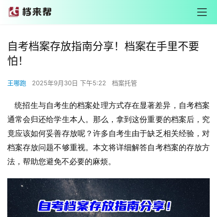
自考档案存放指南分享！档案在手里不要
怕！
王哪跑
2025年9月30日 下午5:22
档案托管
统招生与自考生的档案处理方式存在显著差异，自考档案
通常会归还给学生本人。那么，拿到这份重要的档案后，究
竟应该如何妥善存放呢？许多自考生由于缺乏相关经验，对
档案存放问题不够重视。本文将详细解答自考档案的存放方
法，帮助您避免不必要的麻烦。