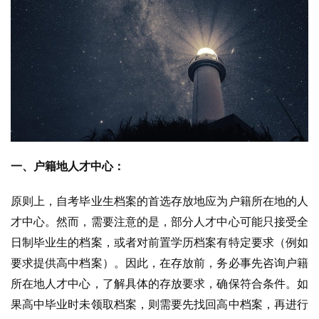
一、户籍地人才中心：
原则上，自考毕业生档案的首选存放地应为户籍所在地的人
才中心。然而，需要注意的是，部分人才中心可能只接受全
日制毕业生的档案，或者对前置学历档案有特定要求（例如
要求提供高中档案）。因此，在存放前，务必事先咨询户籍
所在地人才中心，了解具体的存放要求，确保符合条件。如
果高中毕业时未领取档案，则需要先找回高中档案，再进行