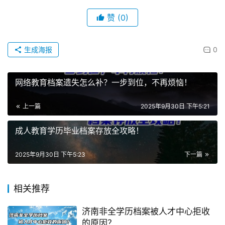
赞
(0)
生成海报
0
网络教育档案遗失怎么补？一步到位，不再烦恼！
上一篇
2025年9月30日 下午5:21
成人教育学历毕业档案存放全攻略！
2025年9月30日 下午5:23
下一篇
相关推荐
济南非全学历档案被人才中心拒收
的原因？