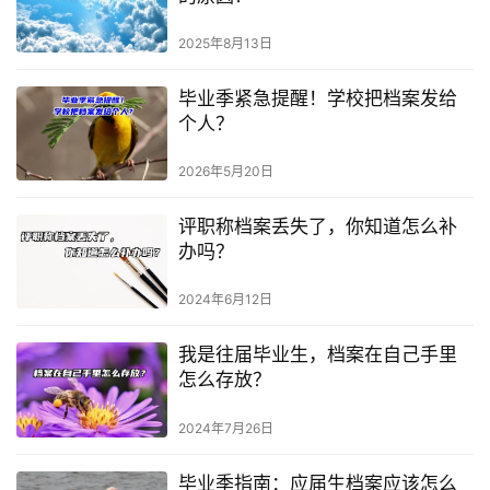
2025年8月13日
毕业季紧急提醒！学校把档案发给
个人？
2026年5月20日
评职称档案丢失了，你知道怎么补
办吗？
2024年6月12日
我是往届毕业生，档案在自己手里
怎么存放？
2024年7月26日
毕业季指南：应届生档案应该怎么