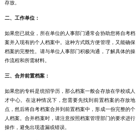
存放。
二、工作单位：
如果您已就业，所在单位的人事部门通常会协助您将自考档
案并入现有的个人档案中。这种方式既方便管理，又能确保
档案的完整性。请与单位人事部门积极沟通，了解具体的操
作流程和所需材料。
三、合并前置档案：
如果您的专科是统招学历，那么档案一般会存放在学校或人
才中心。在这种情况下，您需要先找到前置档案的存放地
点，然后将自考档案合并到前置档案中，形成一份完整的个
人档案。合并档案时，请注意按照档案管理部门的要求进行
操作，避免出现遗漏或错误。