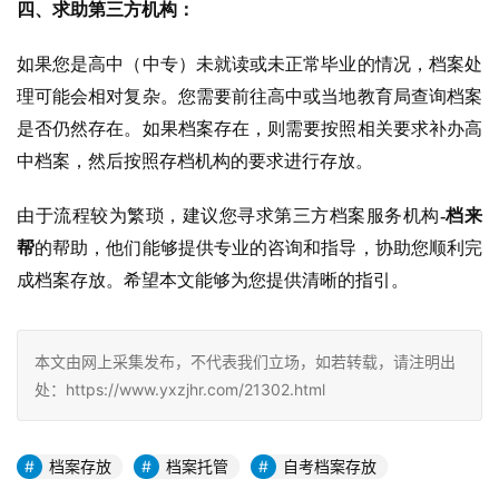
四、求助第三方机构：
如果您是高中（中专）未就读或未正常毕业的情况，档案处
理可能会相对复杂。您需要前往高中或当地教育局查询档案
是否仍然存在。如果档案存在，则需要按照相关要求补办高
中档案，然后按照存档机构的要求进行存放。
由于流程较为繁琐，建议您寻求第三方档案服务机构
-档来
帮
的帮助，他们能够提供专业的咨询和指导，协助您顺利完
成档案存放。希望本文能够为您提供清晰的指引。
本文由网上采集发布，不代表我们立场，如若转载，请注明出
处：https://www.yxzjhr.com/21302.html
档案存放
档案托管
自考档案存放