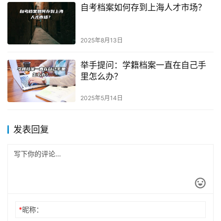
自考档案如何存到上海人才市场？
2025年8月13日
举手提问：学籍档案一直在自己手
里怎么办？
2025年5月14日
发表回复
*
昵称：