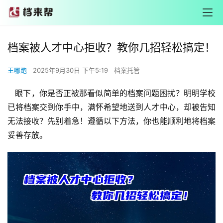
档案被人才中心拒收？教你几招轻松搞定！
王哪跑
2025年9月30日 下午5:19
档案托管
眼下，你是否正被那看似简单的档案问题困扰？明明学校
已将档案交到你手中，满怀希望地送到人才中心，却被告知
无法接收？先别着急！遵循以下方法，你也能顺利地将档案
妥善存放。