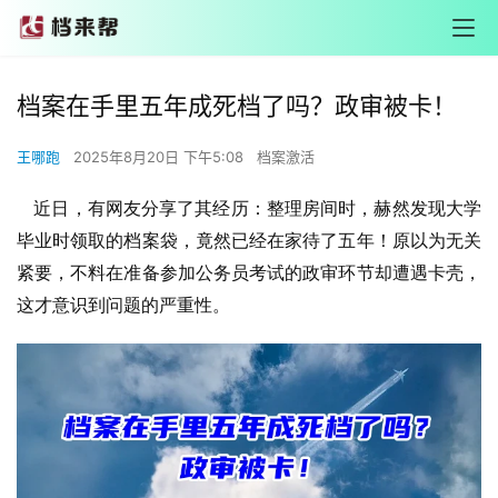
档案在手里五年成死档了吗？政审被卡！
王哪跑
2025年8月20日 下午5:08
档案激活
近日，有网友分享了其经历：整理房间时，赫然发现大学
毕业时领取的档案袋，竟然已经在家待了五年！原以为无关
紧要，不料在准备参加公务员考试的政审环节却遭遇卡壳，
这才意识到问题的严重性。