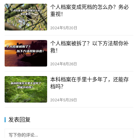
个人档案变成死档的怎么办？务必
重视！
2024年5月20日
个人档案被拆了？以下方法帮你补
救！
2024年8月26日
本科档案在手里十多年了，还能存
档吗？
2024年5月29日
发表回复