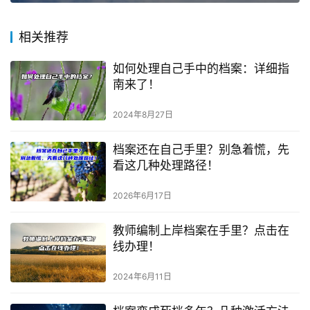
相关推荐
如何处理自己手中的档案：详细指
南来了！
2024年8月27日
档案还在自己手里？别急着慌，先
看这几种处理路径！
2026年6月17日
教师编制上岸档案在手里？点击在
线办理！
2024年6月11日