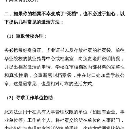
二、如果你的档案不幸变成了“死档”，也不必过于担心，以
下提供几种常见的激活方法：
（1）重返母校办理
：
务必携带好身份证、毕业证书以及存放档案的档案袋。前往
毕业院校的就业指导中心或档案室，向负责老师说明情况，
并提出档案激活的申请。学校在审核档案内部材料的完整性
和真实性后，会重新密封档案袋，并在封口处加盖学校公
章。这是最常见，也是相对可靠的激活方式。
（2）寻求工作单位协助
：
此方法适用于在具有人事管理权限的单位（如国有企业、事
业单位等）工作的个人。
将档案交给所在单位的人事部门，
由他们代为办理档案激活的相关手续。这种方式通常比较便