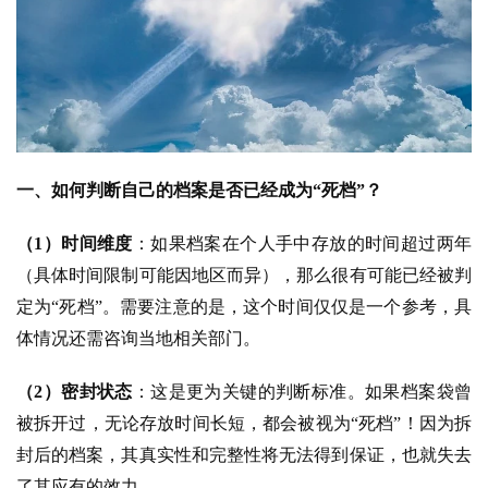
一、如何判断自己的档案是否已经成为“死档”？
（1）时间维度
：如果档案在个人手中存放的时间超过两年
（具体时间限制可能因地区而异），那么很有可能已经被判
定为“死档”。需要注意的是，这个时间仅仅是一个参考，具
体情况还需咨询当地相关部门。
（2）密封状态
：这是更为关键的判断标准。如果档案袋曾
被拆开过，无论存放时间长短，都会被视为“死档”！因为拆
封后的档案，其真实性和完整性将无法得到保证，也就失去
了其应有的效力。