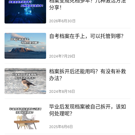
档案变成死档多年？几种激活方法
分享！
2026年6月30日
自考档案在手上，可以托管到哪？
2024年7月29日
档案拆开后还能用吗？有没有补救
办法？
2024年8月16日
毕业后发现档案被自己拆开，该如
何处理呢？
2025年6月6日