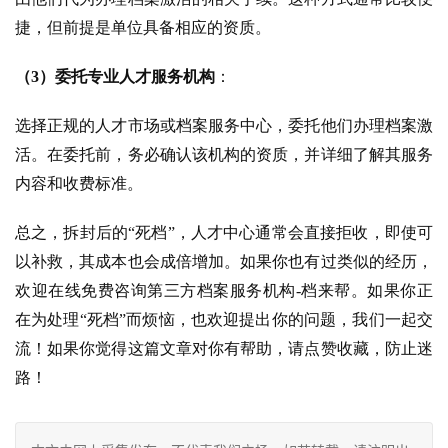
捷，但前提是单位具备相应的资质。
（3）委托专业人才服务机构
：
选择正规的人才市场或档案服务中心，委托他们办理档案激
活。
在委托前，务必确认该机构的资质，并详细了解其服务
内容和收费标准。
总之，拆封后的“死档”，人才中心通常会直接拒收，即使可
以补救，其成本也会成倍增加。如果你也有过类似的经历，
欢迎在线免费咨询第三方档案服务机构-档来帮。如果你正
在为处理“死档”而烦恼，也欢迎提出你的问题，我们一起交
流！如果你觉得这篇文章对你有帮助，请点赞收藏，防止迷
路！