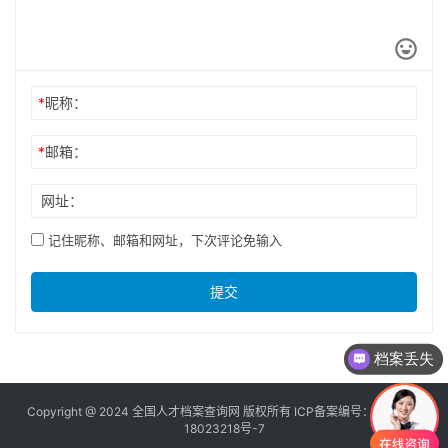
*
昵称：
*
邮箱：
网址：
记住昵称、邮箱和网址，下次评论免输入
提交
档案丢失
Copyright @ 2024 全国人才档案查询网 版权所有 ICP备案编号：
京ICP备
18023218号-7