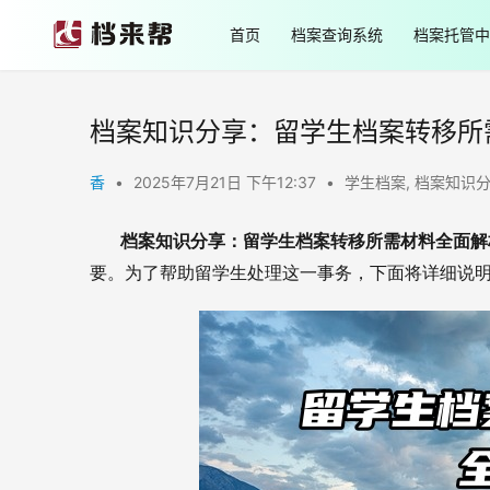
首页
档案查询系统
档案托管中
档案知识分享：留学生档案转移所
香
•
2025年7月21日 下午12:37
•
学生档案
,
档案知识
       档案知识分享：留学生档案转移所需材料全面
要。为了帮助留学生处理这一事务，下面将详细说