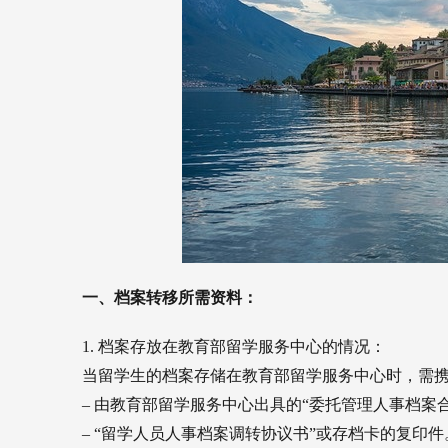
一、档案转移所需资料：
1. 档案存放在教育部留学服务中心的情况：
当留学生的档案存储在教育部留学服务中心时，需
– 由教育部留学服务中心出具的“委托管理人事档案
– “留学人员人事档案调转协议书”或存档卡的复印件