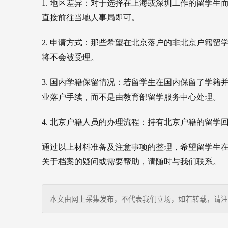
1. 地区差异：
对于选择在上海或深圳工作的留学生
直接前往当地人事局即可。
2. 申请方式：
那些希望在北京落户的非北京户籍留
将不会被受理。
3. 国内学籍保留情况：
若留学生在国内保留了学籍
业落户手续，而不是由教育部留学服务中心处理。
4. 北京户籍人员的办理流程：
持有北京户籍的留学
通过以上材料准备及注意事项的整理，希望留学生
关于档案的疑问或需要帮助，请随时与我们联系。
本文由网上采集发布，不代表我们立场，如若转载，请注明出处：http