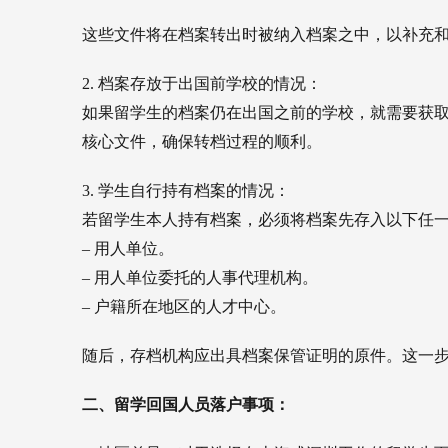
这些文件将在档案转出时被纳入档案之中，以补充
2. 档案存放于出国前学校的情况：
如果留学生的档案仍在出国之前的学校，就需要获
核心文件，确保转档过程的顺利。
3. 学生自行持有档案的情况：
若留学生本人持有档案，必须将档案先存入以下任
– 用人单位。
– 用人单位委托的人事代理机构。
– 户籍所在地区的人才中心。
随后，存档机构应出具档案保管证明的原件。这一
二、留学回国人员落户事项：