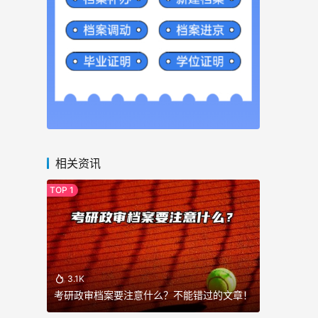
相关资讯
3.1K
考研政审档案要注意什么？不能错过的文章！