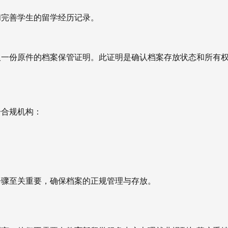
和完善学生的留学经历记录。
取一份原件的档案保管证明。此证明是确认档案存放状态和所有
一合规机构：
步骤至关重要，确保档案的正规管理与存放。