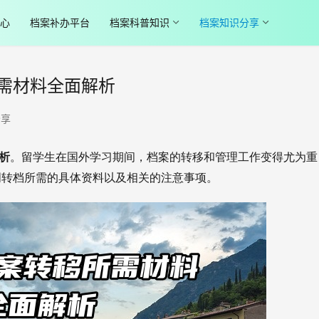
心
档案补办平台
档案科普知识
档案知识分享
需材料全面解析
分享
解析
。留学生在国外学习期间，档案的转移和管理工作变得尤为重
明转档所需的具体资料以及相关的注意事项。