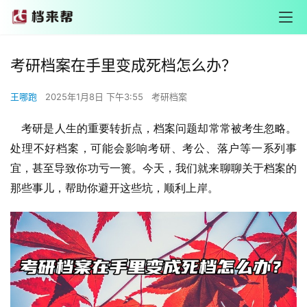
考研档案在手里变成死档怎么办？
王哪跑
2025年1月8日 下午3:55
考研档案
    考研是人生的重要转折点，档案问题却常常被考生忽略。
处理不好档案，可能会影响考研、考公、落户等一系列事
宜，甚至导致你功亏一篑。今天，我们就来聊聊关于档案的
那些事儿，帮助你避开这些坑，顺利上岸。