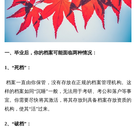
一、
毕业后，你的档案可能面临两种情况：
1、“死档”：
 档案一直由你保管，没有存放在正规的档案管理机构。这
样的档案如同“沉睡”一般，无法用于考研、考公和落户等事
宜。你需要尽快将其激活，将其存放到具备档案存放资质的
机构，使其“活”过来。
2、“破档”：