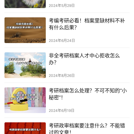
2024年5月29日
考编考研必看！档案里缺材料不补
有什么后果？
2024年6月24日
非全考研档案人才中心拒收怎么
办？
2024年8月26日
考研档案怎么处理？不可不知的“小
秘密”！
2024年6月19日
考研政审档案要注意什么？不能错
过的文章！