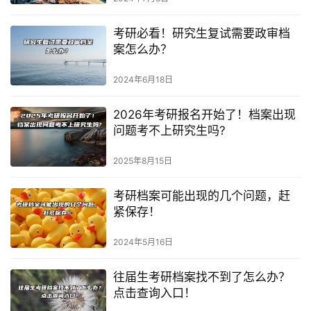
考研必看！研究生复试需要政审档
案怎么办？
2024年6月18日
2026年考研报名开始了！档案出现
问题考不上研究生吗?
2025年8月15日
考研档案可能出现的几个问题，赶
紧保存！
2024年5月16日
往届生考研档案找不到了怎么办？
点击查询入口！