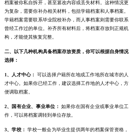
档案被你私自拆开，甚至篡改内容或丢失材料。这种情况更
为复杂，需要你补办相关材料，包括学籍档案和人事档案。
学籍档案需要联系毕业院校补办，而人事档案则需要你联系
曾经工作过的单位。补齐所有材料后，将档案存放到正规机
构，才能使其恢复完整。
二、
以下几种机构具备档案存放资质，你可以根据自身情况
选择：
1、人才中心：
 可以选择户籍所在地或工作地所在城市的人
才中心。如果你已经工作，建议选择工作地的人才中心，方
便调取档案。
2、国有企业、事业单位：
 如果你在国有企业或事业单位工
作，可以将档案调转到单位存放。
3、学校：
 学校一般会为毕业生提供两年的档案保管资格，