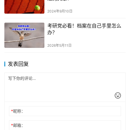
2024年9月10日
考研党必看！档案在自己手里怎么
办？
2026年5月11日
发表回复
*
昵称：
*
邮箱：