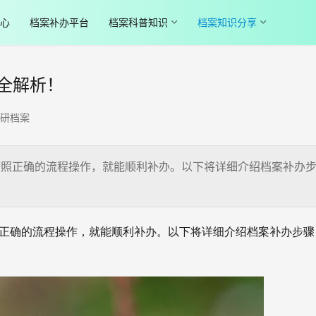
心
档案补办平台
档案科普知识
档案知识分享
全解析！
研档案
照正确的流程操作，就能顺利补办。以下将详细介绍档案补办
按照正确的流程操作，就能顺利补办。以下将详细介绍档案补办步骤