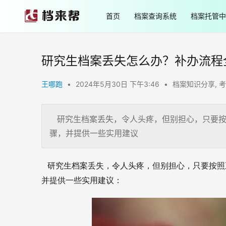
首页
档案查询系统
档案托管中
研究生档案丢失怎么办？补办流程
王哪跑
•
2024年5月30日 下午3:46
•
档案知识分享
,
考
研究生档案丢失，令人头疼，但别担心，只要按
骤，并提供一些实用建议
   研究生档案丢失，令人头疼，但别担心，只要
并提供一些实用建议：