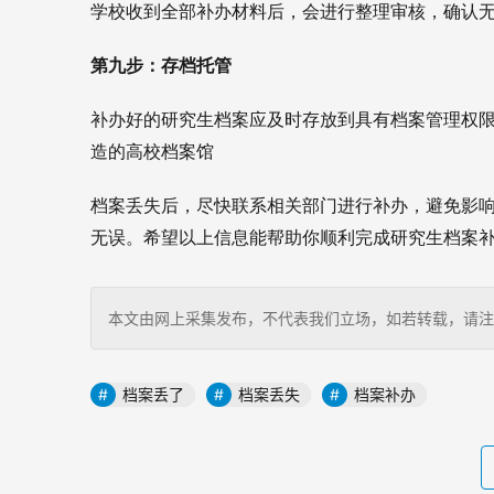
学校收到全部补办材料后，会进行整理审核，确认
第九步：存档托管
补办好的研究生档案应及时存放到具有档案管理权
造的高校档案馆
档案丢失后，尽快联系相关部门进行补办，避免影
无误。
希望以上信息能帮助你顺利完成研究生档案补
本文由网上采集发布，不代表我们立场，如若转载，请注明出处：http
档案丢了
档案丢失
档案补办