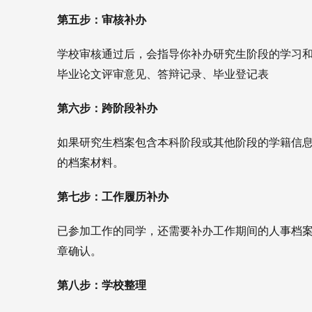
第五步：审核补办
学校审核通过后，会指导你补办研究生阶段的学习
毕业论文评审意见、
答辩记录、
毕业登记表
第六步：跨阶段补办
如果研究生档案包含本科阶段或其他阶段的学籍信
的档案材料。
第七步：工作履历补办
已参加工作的同学，还需要补办工作期间的人事档
章确认。
第八步：学校整理