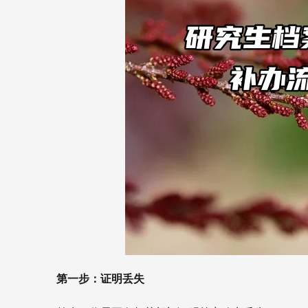
第一步：证明丢失