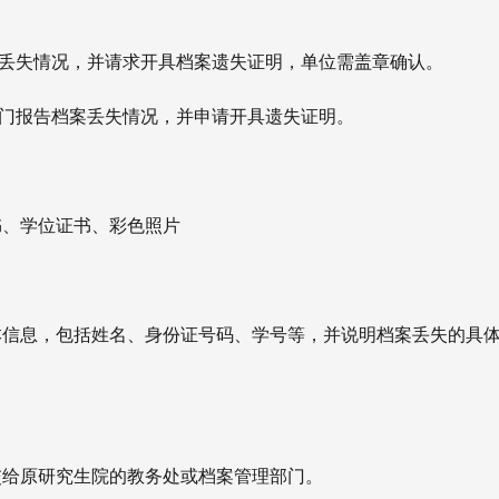
案丢失情况，并请求开具档案遗失证明，单位需盖章确认。
部门报告档案丢失情况，并申请开具遗失证明。
书、
学位证书、
彩色照片
本信息，包括姓名、身份证号码、学号等，并说明档案丢失的具
交给原研究生院的教务处或档案管理部门。