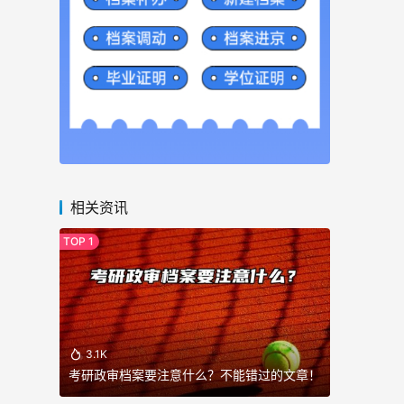
相关资讯
3.1K
考研政审档案要注意什么？不能错过的文章！