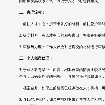
的名称及其联系方式，以便于人才中心进行核实。
二、办理流程：
1. 前往人才中心：携带准备好的材料，前往您户籍
2. 提交材料：在人才中心的服务窗口，将准备好
3. 审核与办理：工作人员会对您提交的材料进行
三、个人档案处理：
对于成人教育毕业生而言，档案自持的情况比较常
合并，以确保档案的完整性。具体的操作步骤如下
1. 档案合并：如果之前档案已经存放在人才机构
2. 寻找代理机构：如果先前档案未存放在人才机