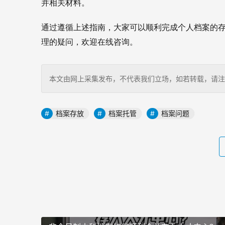
并相关材料。
通过遵循上述指南，大家可以顺利完成个人档案的
理的疑问，欢迎在线咨询。
本文由网上采集发布，不代表我们立场，如若转载，请注明出处：http
档案存放
档案托管
档案问题