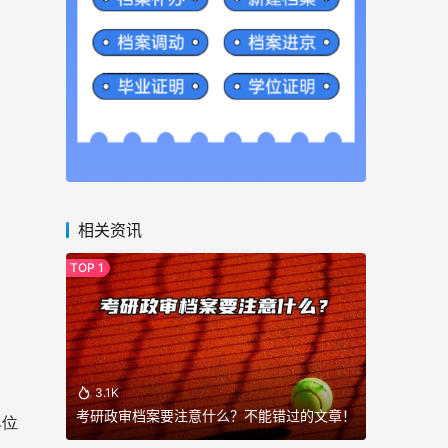
相关资讯
3.1K
考研政审档案要注意什么？不能错过的文章！
单位