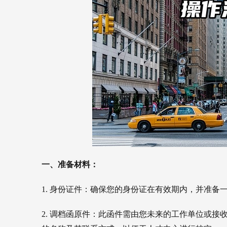
一、准备材料：
1. 身份证件：确保您的身份证在有效期内，并准备
2. 调档函原件：此函件需由您未来的工作单位或