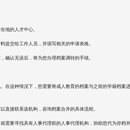
所在地的人才中心。
的材料提交给工作人员，并填写相关的申请表格。
审核，确认无误后，将为您办理档案调转的手续。
见。在这种情况下，您需要将成人教育的档案与之前的学籍档案
：
，可以直接联系该机构，咨询档案合并的具体流程。
构，就需要寻找具有人事代理权的人事代理机构，协助您代为存档