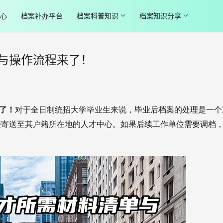
心
档案补办平台
档案科普知识
档案知识分享
与操作流程来了！
来了！
对于全日制统招大学毕业生来说，毕业后档案的处理是一个
接寄送至其户籍所在地的人才中心。如果后续工作单位需要调档