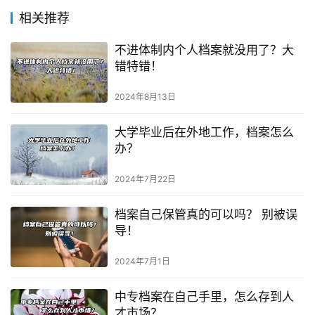
相关推荐
不进体制内个人档案就没用了？大
错特错！
2024年8月13日
大学毕业后在外地工作，档案怎么
办？
2024年7月22日
档案自己保管真的可以吗？ 别被误
导！
2024年7月1日
中专档案在自己手里，怎么存到人
才市场？