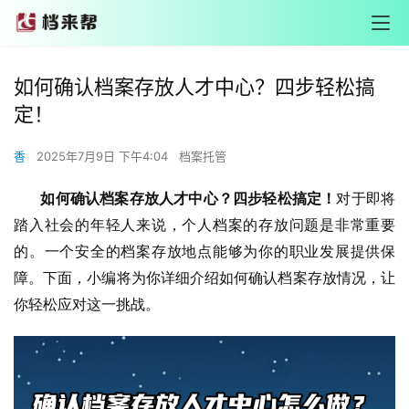
如何确认档案存放人才中心？四步轻松搞
定！
香
2025年7月9日 下午4:04
档案托管
       如何确认档案存放人才中心？四步轻松搞定！
对于即将
踏入社会的年轻人来说，个人档案的存放问题是非常重要
的。一个安全的档案存放地点能够为你的职业发展提供保
障。下面，小编将为你详细介绍如何确认档案存放情况，让
你轻松应对这一挑战。