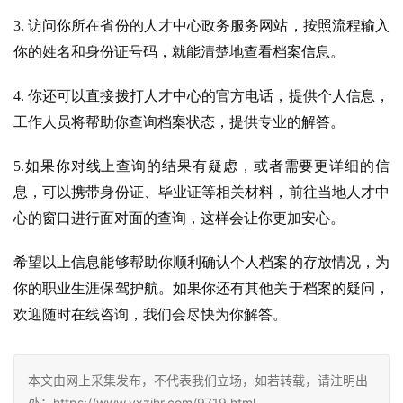
3. 访问你所在省份的人才中心政务服务网站，按照流程输入
你的姓名和身份证号码，就能清楚地查看档案信息。
4. 你还可以直接拨打人才中心的官方电话，提供个人信息，
工作人员将帮助你查询档案状态，提供专业的解答。
5.如果你对线上查询的结果有疑虑，或者需要更详细的信
息，可以携带身份证、毕业证等相关材料，前往当地人才中
心的窗口进行面对面的查询，这样会让你更加安心。
希望以上信息能够帮助你顺利确认个人档案的存放情况，为
你的职业生涯保驾护航。如果你还有其他关于档案的疑问，
欢迎随时在线咨询，我们会尽快为你解答。
本文由网上采集发布，不代表我们立场，如若转载，请注明出
处：https://www.yxzjhr.com/9719.html