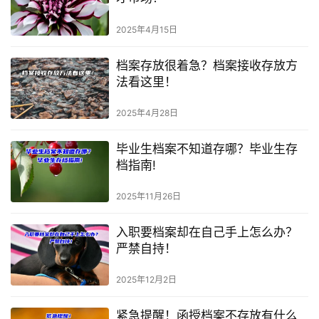
2025年4月15日
档案存放很着急？档案接收存放方
法看这里！
2025年4月28日
毕业生档案不知道存哪？毕业生存
档指南!
2025年11月26日
入职要档案却在自己手上怎么办？
严禁自持！
2025年12月2日
紧急提醒！函授档案不存放有什么