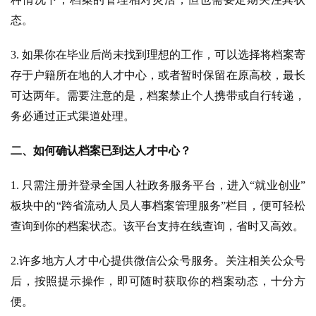
态。
3. 如果你在毕业后尚未找到理想的工作，可以选择将档案寄
存于户籍所在地的人才中心，或者暂时保留在原高校，最长
可达两年。需要注意的是，档案禁止个人携带或自行转递，
务必通过正式渠道处理。
二、如何确认档案已到达人才中心？
1. 只需注册并登录全国人社政务服务平台，进入“就业创业”
板块中的“跨省流动人员人事档案管理服务”栏目，便可轻松
查询到你的档案状态。该平台支持在线查询，省时又高效。
2.许多地方人才中心提供微信公众号服务。关注相关公众号
后，按照提示操作，即可随时获取你的档案动态，十分方
便。