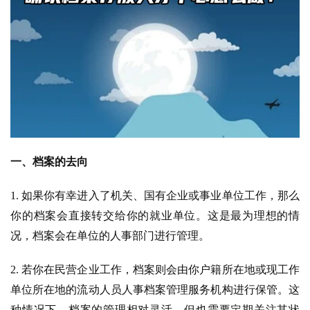
一、档案的去向
1. 如果你有幸进入了机关、国有企业或事业单位工作，那么
你的档案会直接转交给你的就业单位。这是最为理想的情
况，档案会在单位的人事部门进行管理。
2. 若你在民营企业工作，档案则会由你户籍所在地或现工作
单位所在地的流动人员人事档案管理服务机构进行保管。这
种情况下，档案的管理相对灵活，但也需要定期关注其状