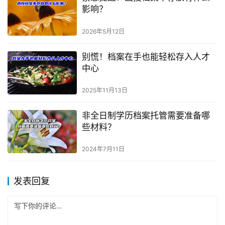
影响？
2026年5月12日
别慌！档案在手也能轻松存入人才
中心
2025年11月13日
非全日制学历档案托管需要准备哪
些材料？
2024年7月11日
发表回复