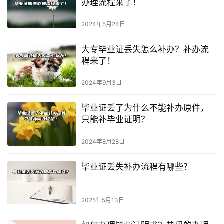
办理流程来了！
2024年5月24日
大专毕业证丢失怎么补办？补办流
程来了！
2024年9月3日
毕业证丢了为什么不能补办原件，
只能补毕业证明？
2024年8月28日
毕业证丢失补办流程有哪些？
2025年5月13日