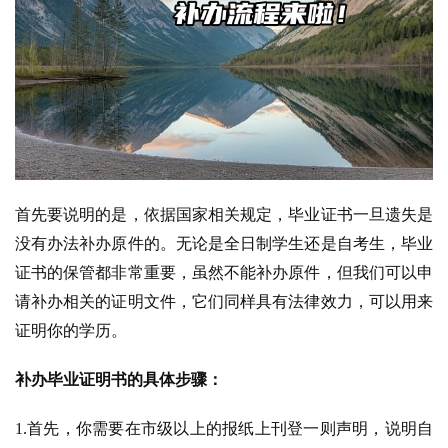
首先要说明的是，依据国家相关规定，毕业证书一旦遗失是
没有办法补办原件的。无论是全日制学生还是自考生，毕业
证书的保管都非常重要，虽然不能补办原件，但我们可以申
请补办相关的证明文件，它们同样具有法律效力，可以用来
证明你的学历。
补办毕业证明书的具体步骤：
1.首先，你需要在市级以上的报纸上刊登一则声明，说明自