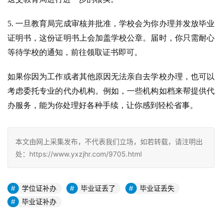
5. 一旦教育局完成审核并批准，学校会为你办理并发放毕业
证明书，这份证明书上会加盖学校公章。届时，你只需耐心
等待学校的通知，前往领取证书即可。
如果你因为工作或者其他原因无法亲自去学校办理，也可以
考虑委托专业的代办机构。例如，一些机构如档来帮提供代
办服务，能为你处理好各种手续，让你感到轻松省事。
本文由网上采集发布，不代表我们立场，如若转载，请注明出
处：https://www.yxzjhr.com/9705.html
学位证补办
毕业证丢了
毕业证丢失
毕业证补办