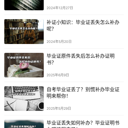
2024年12月27日
补证小知识：毕业证丢失怎么补办
呢？
2024年5月20日
毕业证原件丢失后怎么补办证明
书？
2025年6月9日
自考毕业证丢了？别慌补办毕业证
明来帮你！
2025年5月29日
毕业证丢失如何补办？毕业证明书