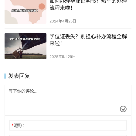
如何办理毕业证明书？热乎的办理
流程来啦！
2024年4月25日
学位证丢失？别担心补办流程全解
来啦！
2025年5月29日
发表回复
*
昵称：