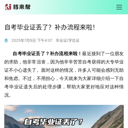
自考毕业证丢了？补办流程来啦！
香
2025年7月9日 下午4:07
毕业证/学位证
       自考毕业证丢了？补办流程来啦！
最近接到了一位朋友
的求助，他非常沮丧，因为他辛辛苦苦自考获得的大专毕业
证不小心遗失了。面对这样的情况，许多人可能会感到无助
和焦虑。不过，不用担心，今天就来为大家详细介绍一下自
考毕业证遗失后的处理步骤，帮助大家更好地应对这种情
况。