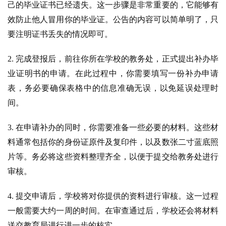
己的毕业证书已经遗失。这一步骤是非常重要的，它能够有
效防止他人冒用你的毕业证。公告的内容可以简单明了，只
要注明证书丢失的情况即可。
2. 完成登报后，前往你所在学校的教务处，正式提出补办毕
业证明书的申请。在此过程中，你需要填写一份补办申请
表，务必要确保表格中的信息准确无误，以免延误处理时
间。
3. 在申请补办的同时，你需要准备一些必要的材料。这些材
料通常包括你的身份证原件及复印件，以及数张二寸蓝底照
片等。务必将这些资料整理齐全，以便于提交给教务处进行
审核。
4. 提交申请后，学校将对你提供的资料进行审核。这一过程
一般需要大约一周的时间。在审查通过后，学校还会将材料
送交教育局进行进一步的核实。