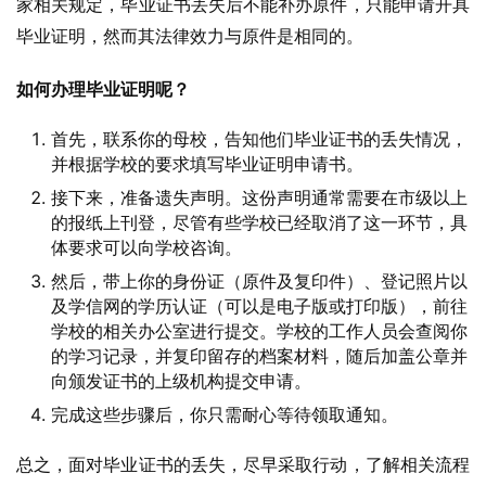
家相关规定，毕业证书丢失后不能补办原件，只能申请开具
毕业证明，然而其法律效力与原件是相同的。
如何办理毕业证明呢？
首先，联系你的母校，告知他们毕业证书的丢失情况，
并根据学校的要求填写毕业证明申请书。
接下来，准备遗失声明。这份声明通常需要在市级以上
的报纸上刊登，尽管有些学校已经取消了这一环节，具
体要求可以向学校咨询。
然后，带上你的身份证（原件及复印件）、登记照片以
及学信网的学历认证（可以是电子版或打印版），前往
学校的相关办公室进行提交。学校的工作人员会查阅你
的学习记录，并复印留存的档案材料，随后加盖公章并
向颁发证书的上级机构提交申请。
完成这些步骤后，你只需耐心等待领取通知。
总之，面对毕业证书的丢失，尽早采取行动，了解相关流程