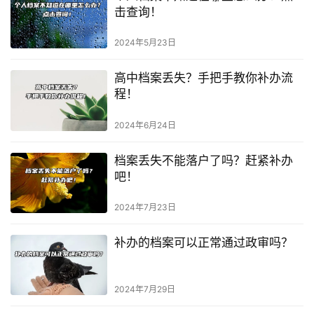
击查询！
2024年5月23日
高中档案丢失？手把手教你补办流
程！
2024年6月24日
档案丢失不能落户了吗？赶紧补办
吧！
2024年7月23日
补办的档案可以正常通过政审吗？
2024年7月29日