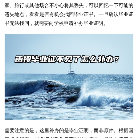
家、旅行或其他场合不小心将其丢失，可以回忆一下可能的
遗失地点，看看是否有机会找回毕业证书。
一旦确认毕业证
书无法找回，就需要向学校申请补办毕业证明。
需要注意的是，这里补办的是毕业证明，而非原件。根据国