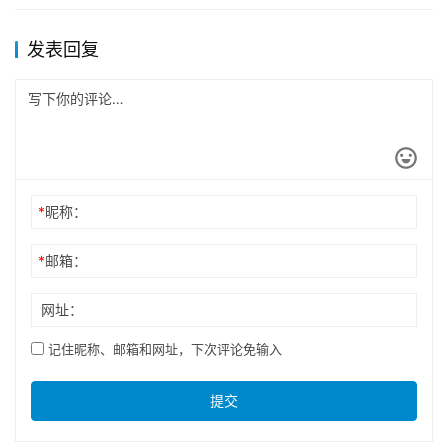
发表回复
*
昵称：
*
邮箱：
网址：
记住昵称、邮箱和网址，下次评论免输入
提交