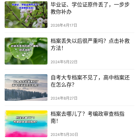
毕业证、学位证原件丢了，一步步
教你补办
2026年4月17日
档案丢失以后很严重吗？点击补救
方法！
2024年5月22日
自考大专档案不见了，高中档案还
在怎么存？
2024年8月27日
档案去哪儿了？考编政审查档指
南！
2024年5月30日