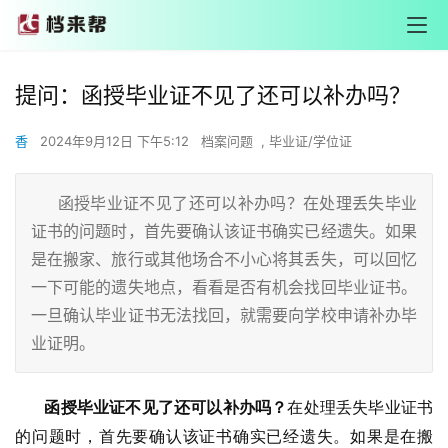
提问：函授毕业证不见了还可以补办吗？
香
2024年9月12日 下午5:12
档案问题
,
毕业证/学位证
函授毕业证不见了还可以补办吗？在处理丢失毕业
证书的问题时，首先要确认该证书确实已经遗失。如果
是在搬家、旅行或其他场合不小心将其丢失，可以回忆
一下可能的遗失地点，看看是否有机会找回毕业证书。
一旦确认毕业证书无法找回，就需要向学校申请补办毕
业证明。
       函授毕业证不见了还可以补办吗？
在处理丢失毕业证书
的问题时，首先要确认该证书确实已经遗失。如果是在搬