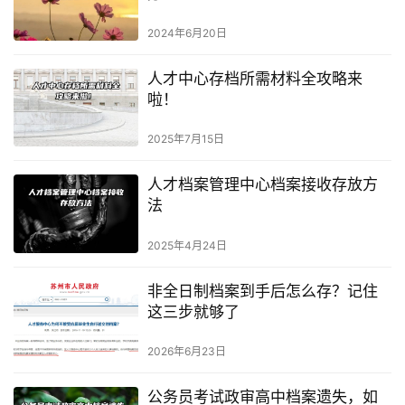
2024年6月20日
人才中心存档所需材料全攻略来
啦！
2025年7月15日
人才档案管理中心档案接收存放方
法
2025年4月24日
非全日制档案到手后怎么存？记住
这三步就够了
2026年6月23日
公务员考试政审高中档案遗失，如