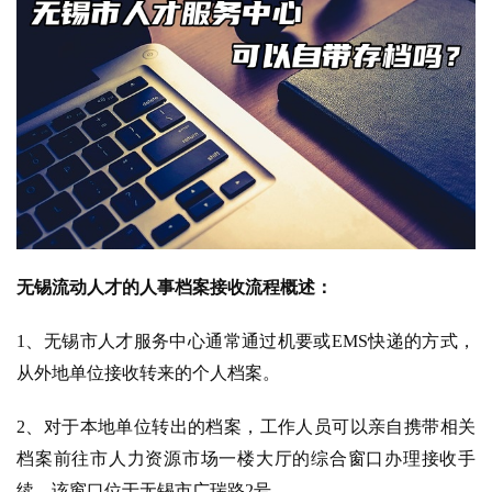
无锡流动人才的人事档案接收流程概述：
1、无锡市人才服务中心通常通过机要或EMS快递的方式，
从外地单位接收转来的个人档案。
2、对于本地单位转出的档案，工作人员可以亲自携带相关
档案前往市人力资源市场一楼大厅的综合窗口办理接收手
续。该窗口位于无锡市广瑞路2号。