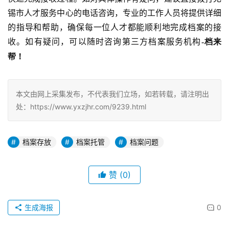
锡市人才服务中心的电话咨询，专业的工作人员将提供详细
的指导和帮助，确保每一位人才都能顺利地完成档案的接
收。如有疑问，可以随时咨询第三方档案服务机构
-档来
帮！
本文由网上采集发布，不代表我们立场，如若转载，请注明出
处：https://www.yxzjhr.com/9239.html
档案存放
档案托管
档案问题
赞
(0)
生成海报
0