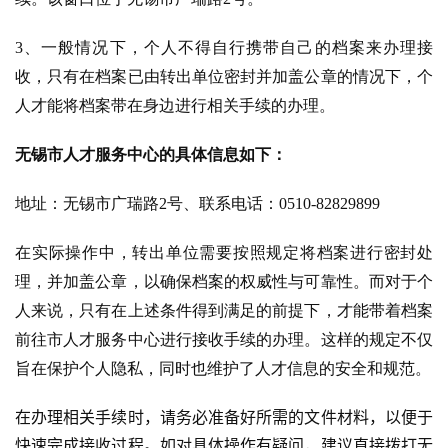
3、一般情况下，个人不得自行携带自己的档案来办理接
收，只有在档案已由转出单位密封并加盖公章的情况下，个
人才能将档案带在身边进行相关手续的办理。
无锡市人才服务中心的具体信息如下：
地址：无锡市广瑞路2号、
联系电话：0510-82829899
在实际操作中，转出单位需要按照规定将档案进行密封处
理，并加盖公章，以确保档案的权威性与可靠性。而对于个
人来说，只有在上述条件得到满足的前提下，才能带着档案
前往市人才服务中心进行接收手续的办理。这样的规定不仅
旨在保护个人隐私，同时也维护了人才信息的安全和规范。
在办理相关手续时，请务必准备好所需的文件材料，以便于
快速完成接收过程。如对具体操作有疑问，建议直接拨打无