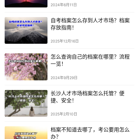
2024年6月11日
自考档案怎么存到人才市场？档案
存放指南！
2025年12月16日
怎么查询自己的档案在哪里？流程
一览！
2024年9月29日
长沙人才市场档案怎么托管？便
捷、安全！
2025年2月10日
档案不知道去哪了，考公要用怎么
办？