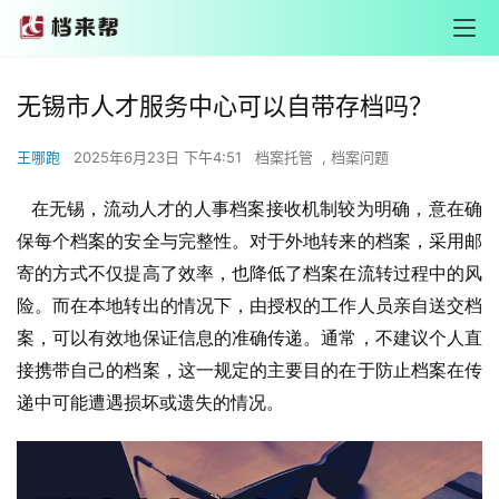
无锡市人才服务中心可以自带存档吗？
王哪跑
2025年6月23日 下午4:51
档案托管
,
档案问题
   在无锡，流动人才的人事档案接收机制较为明确，意在确
保每个档案的安全与完整性。对于外地转来的档案，采用邮
寄的方式不仅提高了效率，也降低了档案在流转过程中的风
险。而在本地转出的情况下，由授权的工作人员亲自送交档
案，可以有效地保证信息的准确传递。通常，不建议个人直
接携带自己的档案，这一规定的主要目的在于防止档案在传
递中可能遭遇损坏或遗失的情况。