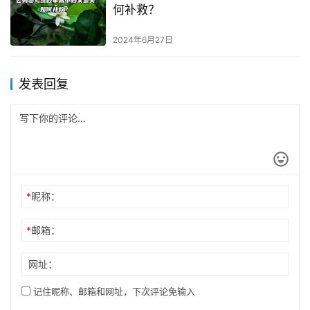
何补救？
2024年6月27日
发表回复
*
昵称：
*
邮箱：
网址：
记住昵称、邮箱和网址，下次评论免输入