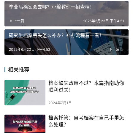
毕业后档案会去哪？小编教你一招查档！
上一篇
2025年6月23日 下午4:51
研究生档案丢失怎么补办？补办流程看一看！
2025年6月23日 下午4:52
下一篇
相关推荐
档案缺失政审不过？本篇指南助你
顺利过关！
2024年7月1日
档案托管：自考档案在自己手里怎
么处理？