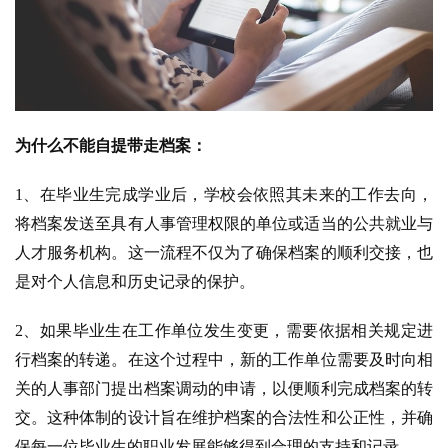
为什么不能自提带走档案：
1、在毕业生完成学业后，学校会依照其未来的工作去向，
将档案发送至具有人事管理权限的单位或适当的公共就业与
人才服务机构。这一流程不仅为了确保档案的顺利交接，也
是对个人信息和历史记录的保护。
2、如果毕业生在工作单位发生变更，需要依据相关规定进
行档案的转递。在这个过程中，新的工作单位需要及时向相
关的人事部门提出档案调动的申请，以便顺利完成档案的转
交。这种体制的设计旨在维护档案的合法性和公正性，并确
保每一位毕业生的职业发展能够得到合理的支持和记录。