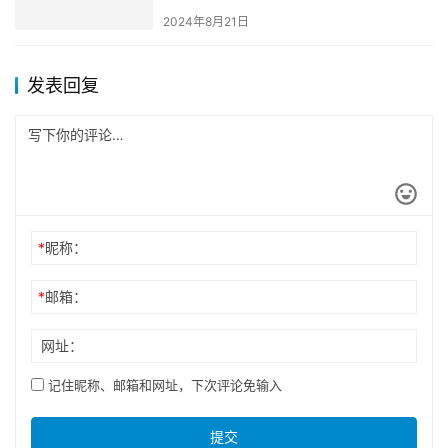
2024年8月21日
发表回复
*
昵称：
*
邮箱：
网址：
记住昵称、邮箱和网址，下次评论免输入
提交