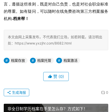
言，遵循这些准则，既是对自己负责，也是对社会职业标准
的尊重。如有疑问，可以随时在线免费咨询第三方档案服务
机构
-档来帮！
本文由网上采集发布，不代表我们立场，如若转载，请注明出
处：https://www.yxzjhr.com/8682.html
档案存放
档案托管
档案激活
赞
(0)
生成海报
0
非全日制学历档案在手里怎么存？方式如下！