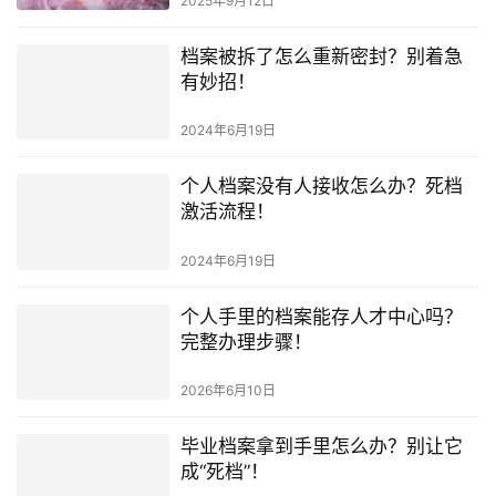
2025年9月12日
档案被拆了怎么重新密封？别着急
有妙招！
2024年6月19日
个人档案没有人接收怎么办？死档
激活流程！
2024年6月19日
个人手里的档案能存人才中心吗？
完整办理步骤！
2026年6月10日
毕业档案拿到手里怎么办？别让它
成“死档”！