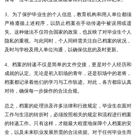
3、为了保护毕业生的个人信息，教育机构和用人单位都须
严格遵循上述程序，以防止档案在手动传递中被误用或遗
失。这种做法不仅符合国家的政策，也反映了对毕业生个人
隐私的重视。与此同时，个人同样需关注自己档案的状况，
及时与学校及用人单位沟通，以确保信息的及时更新。
4、档案的转递不仅是简单的文件交接，更是对个人经历和
成就的认定。无论是初入职场的青年，还是职场中的老将，
档案都记录着他们的学习与工作轨迹。对此，各方都应认真
对待，确保每一步操作的合法合规。
总之，档案的处理涉及许多法律和行政规定，毕业生在面对
工作与生活的转折时，必须按照相关的规定和流程进行档案
的转递工作。只有这样，才能最大程度地保障个人档案的安
全，以及未来职业发展所需的合法依据。对于任何毕业生而