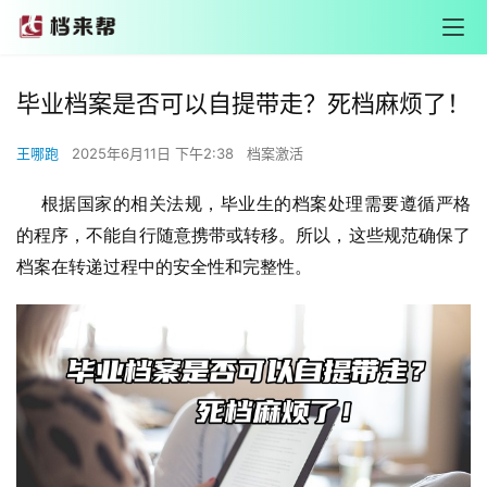
毕业档案是否可以自提带走？死档麻烦了！
王哪跑
2025年6月11日 下午2:38
档案激活
根据国家的相关法规，毕业生的档案处理需要遵循严格
的程序，不能自行随意携带或转移。所以，这些规范确保了
档案在转递过程中的安全性和完整性。