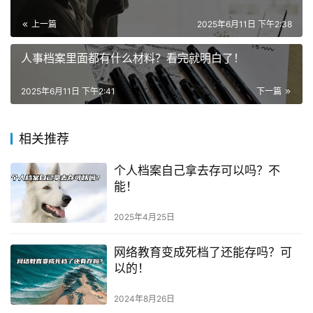
上一篇
2025年6月11日 下午2:38
人事档案里面都有什么材料？看完就明白了！
2025年6月11日 下午2:41
下一篇
相关推荐
个人档案自己拿去存可以吗？不
能！
2025年4月25日
网络教育变成死档了还能存吗？可
以的！
2024年8月26日