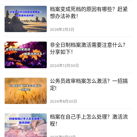
档案变成死档的原因有哪些？赶紧
想办法补救！
2026年2月3日
非全日制档案激活需要注意什么？
分享如下！
2024年12月30日
公务员政审档案怎么激活？一招搞
定!
2024年8月30日
档案在自己手上怎么处理？激活流
程！