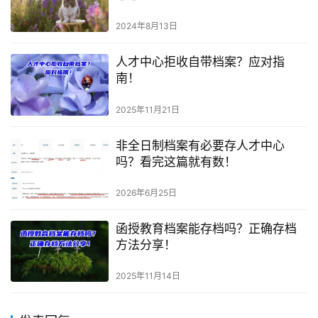
2024年8月13日
人才中心拒收自带档案？应对指
南！
2025年11月21日
非全日制档案有必要存人才中心
吗？看完这篇就有数！
2026年6月25日
函授教育档案能存档吗？正确存档
方法分享！
2025年11月14日