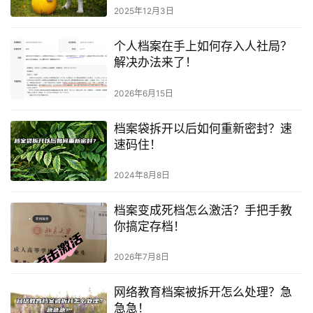
2025年12月3日
个人档案在手上如何存入人社局？
解决办法来了！
2026年6月15日
档案袋拆开以后如何重新密封？速
速码住！
2024年8月8日
档案变成死档怎么激活？手把手教
你搞定存档！
2026年7月8日
网络教育档案被拆开怎么处理？急
急急！