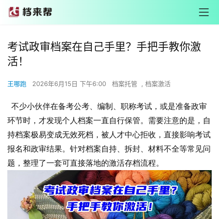
考试政审档案在自己手里？手把手教你激
活！
王哪跑
2026年6月15日 下午6:00
档案托管
,
档案激活
不少小伙伴在备考公考、编制、职称考试，或是准备政审
环节时，才发现个人档案一直自行保管。需要注意的是，自
持档案极易变成无效死档，被人才中心拒收，直接影响考试
报名和政审结果。针对档案自持、拆封、材料不全等常见问
题，整理了一套可直接落地的激活存档流程。