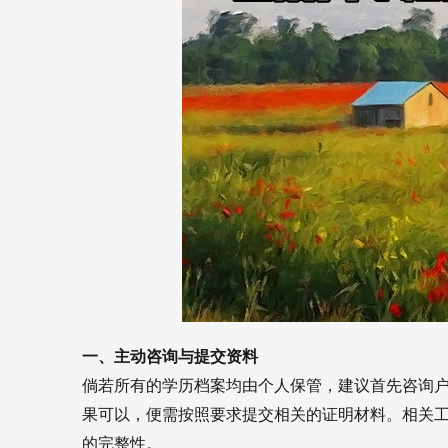
一、主动咨询与提交资料
倘若所有的学历档案均由个人保管，建议首先咨询
果可以，便需按照要求提交相关的证明材料。相关
的完整性。