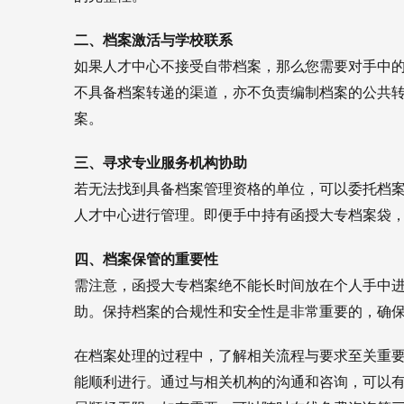
二、档案激活与学校联系
如果人才中心不接受自带档案，那么您需要对手中
不具备档案转递的渠道，亦不负责编制档案的公共
案。
三、寻求专业服务机构协助
若无法找到具备档案管理资格的单位，可以委托档
人才中心进行管理。即便手中持有函授大专档案袋
四、档案保管的重要性
需注意，函授大专档案绝不能长时间放在个人手中
助。保持档案的合规性和安全性是非常重要的，确
在档案处理的过程中，了解相关流程与要求至关重
能顺利进行。通过与相关机构的沟通和咨询，可以