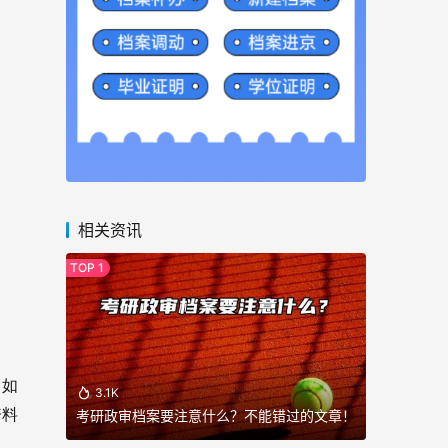
相关资讯
。如
3.1K
资料
考研政审档案要注意什么？不能错过的文章！