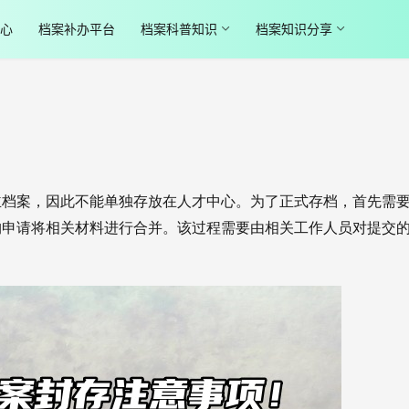
心
档案补办平台
档案科普知识
档案知识分享
于主档案，因此不能单独存放在人才中心。为了正式存档，首先需
构申请将相关材料进行合并。该过程需要由相关工作人员对提交