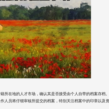
户籍所在地的人才市场，确认其是否接受由个人自带的档案存档
工作人员将仔细审核所提交的档案，特别关注档案中的印章以及