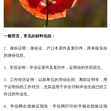
一般而言，常见的材料包括：
1、身份证明：身份证、户口本原件及复印件，用来核实你
的身份信息。
2、学历证明：毕业证原件及复印件，证明你的学历层次。
3、工作经历证明：以前单位的劳动合同、离职证明等，用
于证明你的工作经历，尤其适用于非全日制毕业生或已经工
作过的毕业生。
4、学信网在线验证报告：学信网打印的学籍在线验证报