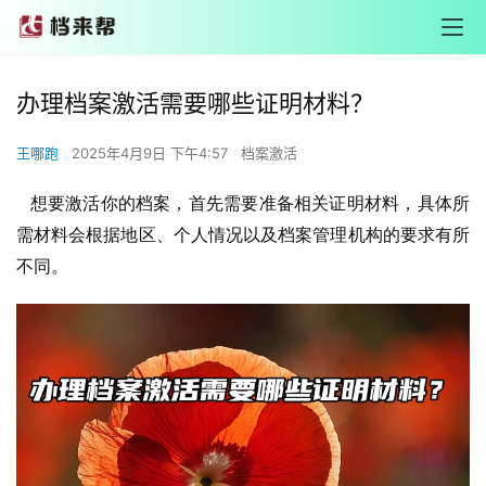
办理档案激活需要哪些证明材料？
王哪跑
2025年4月9日 下午4:57
档案激活
   想要激活你的档案，首先需要准备相关证明材料，具体所
需材料会根据地区、个人情况以及档案管理机构的要求有所
不同。