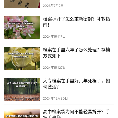
2026年7月2日
档案拆开了怎么重新密封？补救指
南！
2024年5月17日
档案在手里六年了怎么处理？存档
方式如下！
2024年5月27日
大专档案在手里好几年死档了，如
何激活？
2024年12月30日
高中档案袋为何不能轻易拆开？手
把手教您！