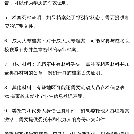
告，可以作为学历的有效证明。
5、档案死档证明：如果档案处于“死档”状态，需要提供相
应的证明文件。
6、成人大专档案：对于成人大专档案，可能需要与成考院
校联系补办并盖章密封的毕业档案。
7、补办材料：若档案中有材料丢失，需补齐相应材料并加
盖补办材料的公章，例如开具的档案丢失证明。
8、其他材料：有些地区可能还需要流动人员存档信息表、
xx 省离校未就业毕业生信息登记表等。
9、委托书和代办人身份证复印件：如果委托他人办理档案
激活，需要提供委托书和代办人的身份证复印件。