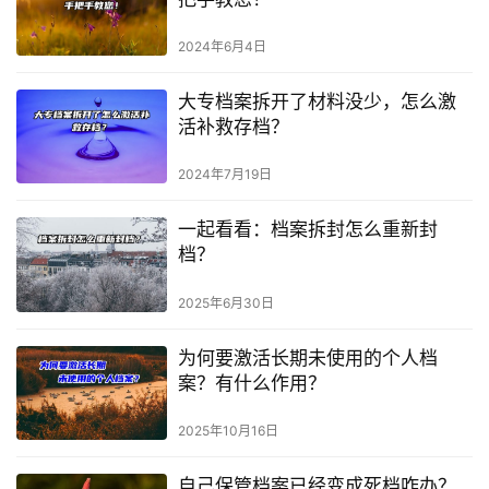
2024年6月4日
大专档案拆开了材料没少，怎么激
活补救存档？
2024年7月19日
一起看看：档案拆封怎么重新封
档？
2025年6月30日
为何要激活长期未使用的个人档
案？有什么作用？
2025年10月16日
自己保管档案已经变成死档咋办？