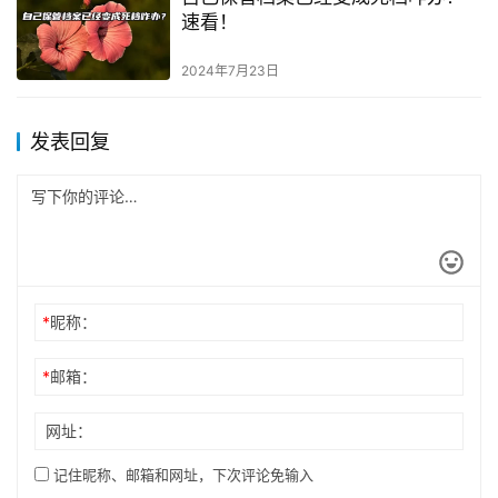
速看！
2024年7月23日
发表回复
*
昵称：
*
邮箱：
网址：
记住昵称、邮箱和网址，下次评论免输入