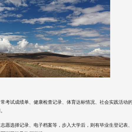
日常考试成绩单、健康检查记录、体育达标情况、社会实践活动
明。
、志愿选择记录、电子档案等，步入大学后，则有毕业生登记表