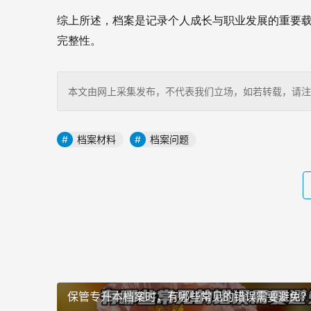
综上所述，档案是记录个人成长与职业发展的重要
完整性。
本文由网上采集发布，不代表我们立场，如若转载，请注明出处：http
档案材料
档案问题
保管专升本档案时，有哪些常见的错误需要避免