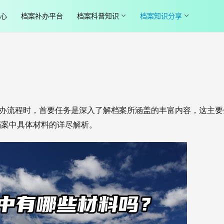
心
档案补办平台
档案科普知识
档案知识分享
办流程时，首要任务是深入了解档案所涵盖的丰富内容，这主要
档案中具体材料的详尽解析。