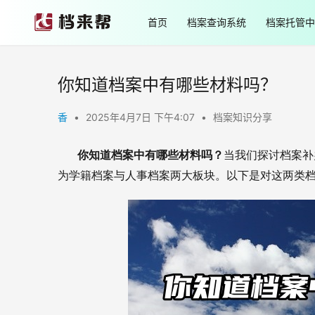
首页
档案查询系统
档案托管中
你知道档案中有哪些材料吗？
香
•
2025年4月7日 下午4:07
•
档案知识分享
       你知道档案中有哪些材料吗？
当我们探讨档案补
为学籍档案与人事档案两大板块。以下是对这两类