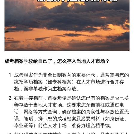
成考档案学校给自己了，怎么存入当地人才市场？
成考档案作为非全日制教育的重要记录，通常需与您的
统招学历档案（如专科档案）在人才市场进行合并存
档，而非单独作为主档案存放。
在着手存档前，首要步骤是确认您已有的档案是否已妥
善存放于当地人才市场。这要求您亲自前往或通过电
话、网络等方式查询，确保档案的真实性与存放位置无
误。随后，携带您的成考档案及必要材料（如身份证、
毕业证等）前往人才市场，准备办理合档手续。