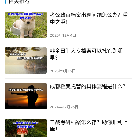
相关推荐
考公政审档案出现问题怎么办？重
中之重！
2025年12月4日
非全日制大专档案可以托管到哪
里？
2025年1月15日
成都档案托管的具体流程是什么？
2024年12月26日
二战考研档案怎么存？助你顺利上
岸！