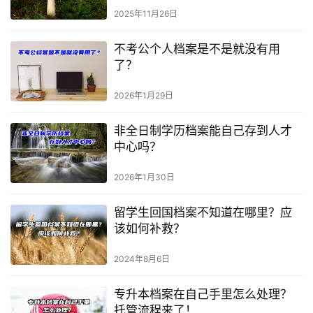
2025年11月26日
不考公个人档案是不是就没有用
了？
2026年1月29日
非全日制学历档案能自己存到人才
中心吗？
2026年1月30日
留学生回国档案不知道在哪里？应
该如何补救？
2024年8月6日
专升本档案在自己手里怎么处理？
托管流程来了！