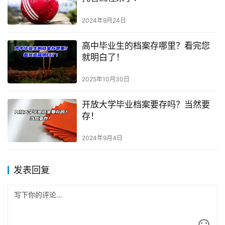
2024年9月24日
高中毕业生的档案存哪里？看完您
就明白了！
2025年10月30日
开放大学毕业档案要存吗？当然要
存！
2024年9月4日
发表回复