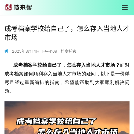
成考档案学校给自己了，怎么存入当地人才
市场
香
2025年3月14日 下午4:09
档案托管
       成考档案学校给自己了，怎么存入当地人才市场？
面对
成考档案如何顺利存入当地人才市场的疑问，以下是一份详
尽且经过重新编排的指南，希望能帮助到大家顺利解决问
题。