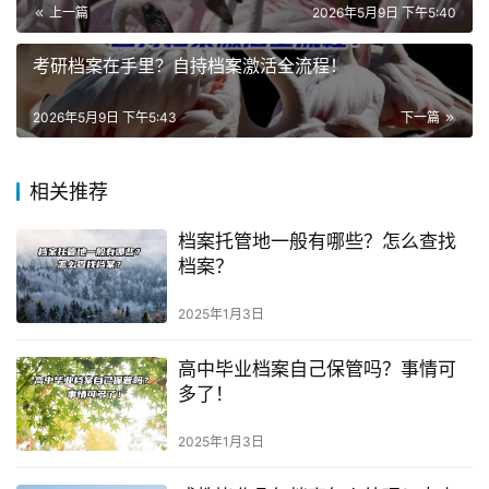
上一篇
2026年5月9日 下午5:40
考研档案在手里？自持档案激活全流程！
2026年5月9日 下午5:43
下一篇
相关推荐
档案托管地一般有哪些？怎么查找
档案？
2025年1月3日
高中毕业档案自己保管吗？事情可
多了！
2025年1月3日