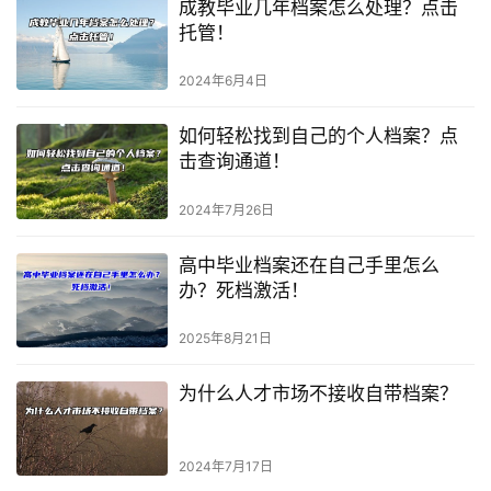
成教毕业几年档案怎么处理？点击
托管！
2024年6月4日
如何轻松找到自己的个人档案？点
击查询通道！
2024年7月26日
高中毕业档案还在自己手里怎么
办？死档激活！
2025年8月21日
为什么人才市场不接收自带档案？
2024年7月17日