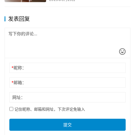
发表回复
*
昵称：
*
邮箱：
网址：
记住昵称、邮箱和网址，下次评论免输入
提交