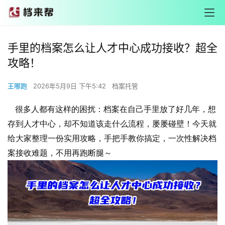
手里的档案怎么让人才中心成功接收？超全
攻略！
王哪跑
2026年5月9日 下午5:42
档案托管
很多人都有这样的困扰：档案在自己手里放了好几年，想
存到人才中心，却不知道该走什么流程，屡屡碰壁！今天就
给大家整理一份实用攻略，手把手教你搞定，一次性解决档
案接收难题，不用再跑断腿～