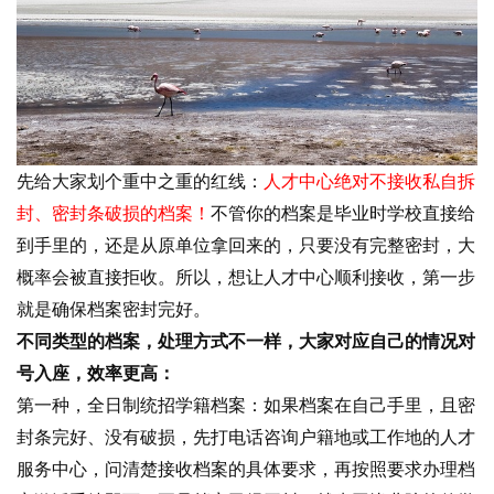
先给大家划个重中之重的红线：
人才中心绝对不接收私自拆
封、密封条破损的档案！
不管你的档案是毕业时学校直接给
到手里的，还是从原单位拿回来的，只要没有完整密封，大
概率会被直接拒收。所以，想让人才中心顺利接收，第一步
就是确保档案密封完好。
不同类型的档案，处理方式不一样，大家对应自己的情况对
号入座，效率更高：
第一种，全日制统招学籍档案：如果档案在自己手里，且密
封条完好、没有破损，先打电话咨询户籍地或工作地的人才
服务中心，问清楚接收档案的具体要求，再按照要求办理档