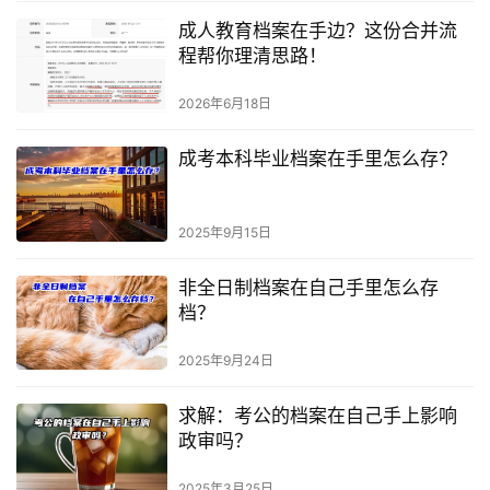
成人教育档案在手边？这份合并流
程帮你理清思路！
2026年6月18日
成考本科毕业档案在手里怎么存？
2025年9月15日
非全日制档案在自己手里怎么存
档？
2025年9月24日
求解：考公的档案在自己手上影响
政审吗？
2025年3月25日