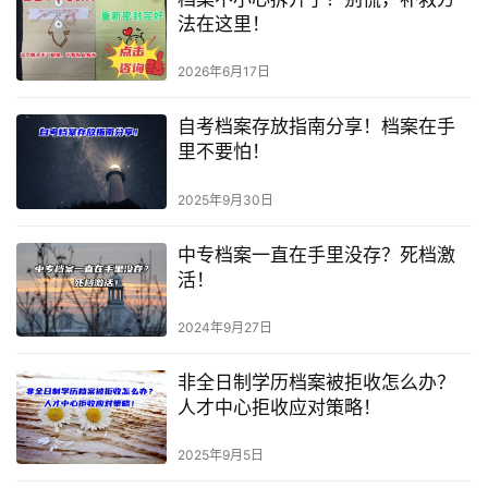
法在这里！
2026年6月17日
自考档案存放指南分享！档案在手
里不要怕！
2025年9月30日
中专档案一直在手里没存？死档激
活！
2024年9月27日
非全日制学历档案被拒收怎么办？
人才中心拒收应对策略！
2025年9月5日