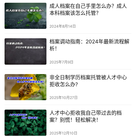
成人档案在自己手里怎么办？成人
本科档案该怎么托管？
2024年8月14日
档案调动指南：2024年最新流程解
析！
2025年7月9日
非全日制学历档案托管被人才中心
拒收怎么办?
2025年10月27日
人才中心拒收我自己带过去的档
案？别慌！轻松解决！
2025年12月10日