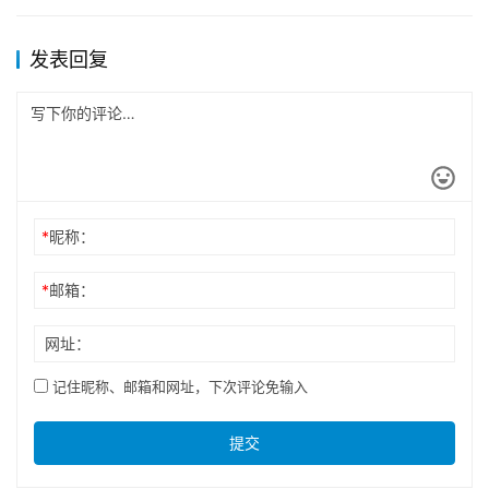
发表回复
*
昵称：
*
邮箱：
网址：
记住昵称、邮箱和网址，下次评论免输入
提交