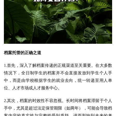
档案托管的正确之道
1.首先，深入了解档案传递的正规渠道至关重要。在大多数
情况下，全日制学生的档案并不会直接发放到学生个人手
中，而是由学校根据学生的就业去向，统一转递至用人单
位、人才市场或人才服务中心。
2.其次，档案的时效性不容忽视。长时间将档案滞留于个人
手中，尤其是超过法定保管期限（如两年），可能会导致档
案内容的真实性与完整性受到质疑，进而影响到未来的考