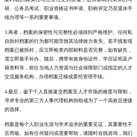
研、公务员考试、职业资格证书申请、职称评定乃至退休手
续办理等一系列重要事项。
3.再者，档案的保密性与完整性必须得到严格维护。任何私
自拆封档案的行为都可能导致其法律效力丧失。若不慎发现
档案已被拆封，应立即检查内部材料是否完整，如有缺失，
需立即着手补办。随后，携带有效身份证件、学历证明及户
籍资料等，前往当地人力资源与社会保障部门或指定的人才
交流服务机构，办理档案迁移或委托管理手续。
4.最后，鉴于个人直接递交档案至人才市场的难度与限制，
寻求专业的第三方人事代理机构协助成为了一个高效且便捷
的选择。
档案是每个人职业生涯与学术追求的重要见证，其重要性不
言而喻。如有任何疑问或需要帮助，请随时在线咨询，我们