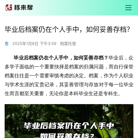
毕业后档案仍在个人手中，如何妥善存档？
香
2025年1月8日 下午3:59
档案托管
       毕业后档案仍在个人手中，如何妥善存档？
毕业后，众
多学子面临的一个重要抉择是档案的归属问题，而自行保管
档案往往是一个需要审慎考虑的决定。档案，作为个人职业
与学术生涯的宝贵记录，其妥善管理与存放对于每一位毕业
生而言都至关重要，无论你是本科毕业生还是专科生。