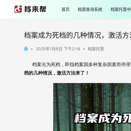
首页
档案查询系统
档案托管中
档案成为死档的几种情况，激活方
香
•
2025年1月6日 下午2:18
•
档案托管
       档案沦为死档，即指档案因多种复杂因素
档的几种情况，激活方法来了！