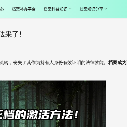
心
档案补办平台
档案科普知识
档案知识分享
法来了！
而停滞流转，丧失了其作为持有人身份有效证明的法律效能。
档案成为