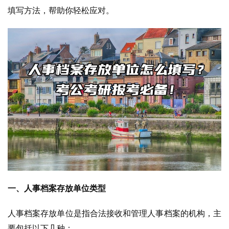
填写方法，帮助你轻松应对。
一、人事档案存放单位类型
人事档案存放单位是指合法接收和管理人事档案的机构，主
要包括以下几种：