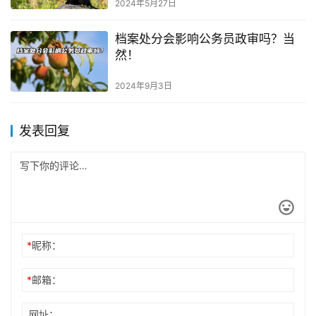
2024年5月27日
档案处分会影响公务员政审吗？当
然！
2024年9月3日
发表回复
*
昵称：
*
邮箱：
网址：