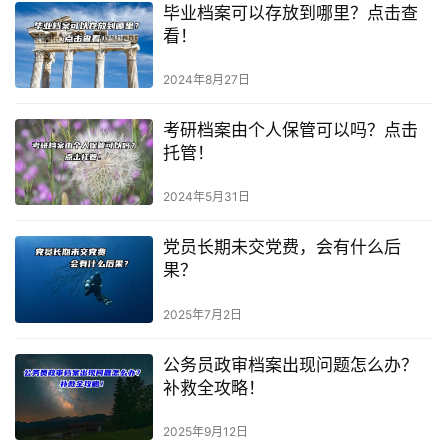
毕业档案可以存放到哪里？点击查
看！
2024年8月27日
考研档案由个人保管可以吗？点击
托管！
2024年5月31日
党员长期未交党费，会有什么后
果？
2025年7月2日
公务员政审档案出现问题怎么办？
补救全攻略！
2025年9月12日