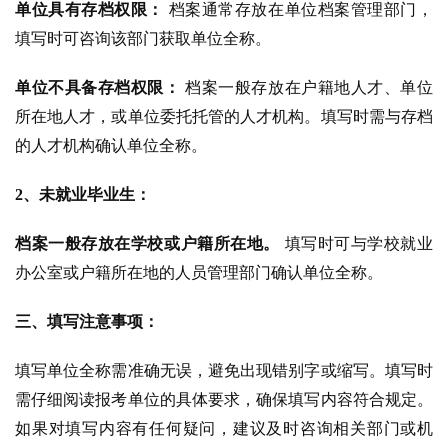
单位具有存档权限：
 档案通常存放在单位档案管理部门，
填写时可咨询该部门获取单位全称。
单位不具备存档权限：
 档案一般存放在户籍地人才、单位
所在地人才，或单位委托托管的人才机构。填写时需与存档
的人才机构确认单位全称。
2、未就业毕业生：
档案一般存放在学校或户籍所在地。
 填写时可与学校就业
办公室或户籍所在地的人员管理部门确认单位全称。
三、填写注意事项：
填写单位全称需准确无误，避免出现错别字或缩写。
填写时
需仔细阅读报考单位的具体要求，确保填写内容符合规定。
如果对填写内容有任何疑问，建议及时咨询相关部门或机