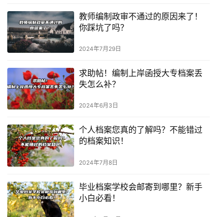
教师编制政审不通过的原因来了！
你踩坑了吗？
2024年7月29日
求助帖！编制上岸函授大专档案丢
失怎么补？
2024年6月3日
个人档案您真的了解吗？不能错过
的档案知识！
2024年7月8日
毕业档案学校会邮寄到哪里？新手
小白必看！