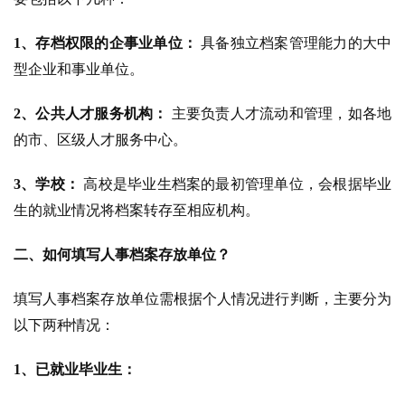
1、存档权限的企事业单位：
 具备独立档案管理能力的大中
型企业和事业单位。
2、公共人才服务机构：
 主要负责人才流动和管理，如各地
的市、区级人才服务中心。
3、学校：
 高校是毕业生档案的最初管理单位，会根据毕业
生的就业情况将档案转存至相应机构。
二、如何填写人事档案存放单位？
填写人事档案存放单位需根据个人情况进行判断，主要分为
以下两种情况：
1、已就业毕业生：