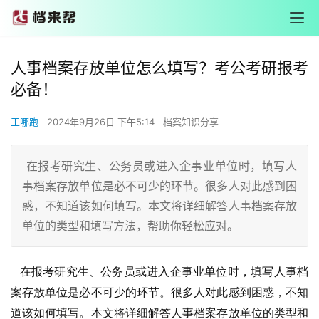
人事档案存放单位怎么填写？考公考研报考
必备！
王哪跑
2024年9月26日 下午5:14
档案知识分享
在报考研究生、公务员或进入企事业单位时，填写人
事档案存放单位是必不可少的环节。很多人对此感到困
惑，不知道该如何填写。本文将详细解答人事档案存放
单位的类型和填写方法，帮助你轻松应对。
   在报考研究生、公务员或进入企事业单位时，填写人事档
案存放单位是必不可少的环节。很多人对此感到困惑，不知
道该如何填写。本文将详细解答人事档案存放单位的类型和