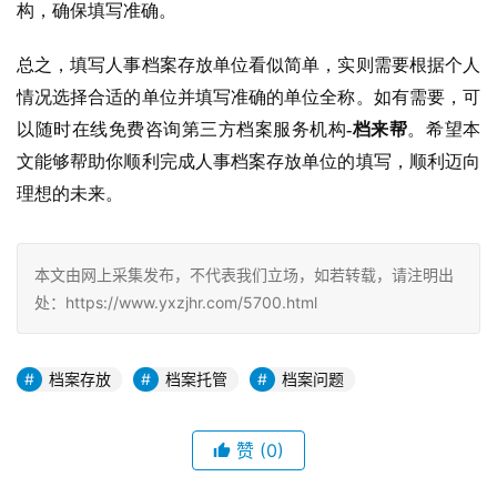
构，确保填写准确。
总之，填写人事档案存放单位看似简单，实则需要根据个人
情况选择合适的单位并填写准确的单位全称。如有需要，可
以随时在线免费咨询第三方档案服务机构
-档来帮
。希望本
文能够帮助你顺利完成人事档案存放单位的填写，顺利迈向
理想的未来。
本文由网上采集发布，不代表我们立场，如若转载，请注明出
处：https://www.yxzjhr.com/5700.html
档案存放
档案托管
档案问题
赞
(0)