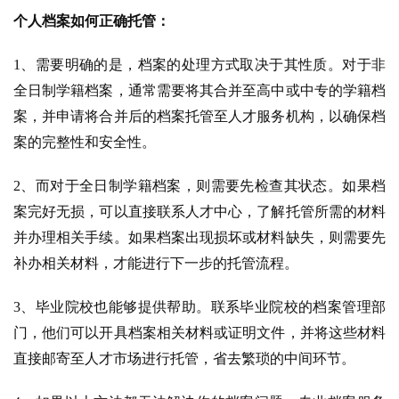
个人档案如何正确托管：
1、需要明确的是，档案的处理方式取决于其性质。对于非
全日制学籍档案，通常需要将其合并至高中或中专的学籍档
案，并申请将合并后的档案托管至人才服务机构，以确保档
案的完整性和安全性。
2、
而对于全日制学籍档案，则需要先检查其状态。如果档
案完好无损，可以直接联系人才中心，了解托管所需的材料
并办理相关手续。如果档案出现损坏或材料缺失，则需要先
补办相关材料，才能进行下一步的托管流程。
3、毕业院校也能够提供帮助。联系毕业院校的档案管理部
门，他们可以开具档案相关材料或证明文件，并将这些材料
直接邮寄至人才市场进行托管，省去繁琐的中间环节。