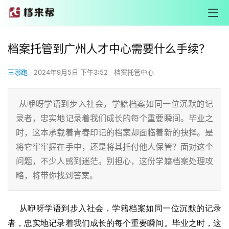
档案托管到广州人才中心需要什么手续？
王哪跑
2024年9月5日 下午3:52
档案托管中心
从咿呀学语到步入社会，学籍档案如同一位沉默的记
录者，忠实地记录着我们成长的每个重要瞬间。毕业之
时，这本承载着青春印记的档案却面临着新的抉择。是
将它牢牢握在手中，还是将其托付他人保管？面对这个
问题，不少人感到迷茫。别担心，这份学籍档案处理攻
略，将带你找到答案。
从咿呀学语到步入社会，学籍档案如同一位沉默的记录
者，忠实地记录着我们成长的每个重要瞬间。毕业之时，这