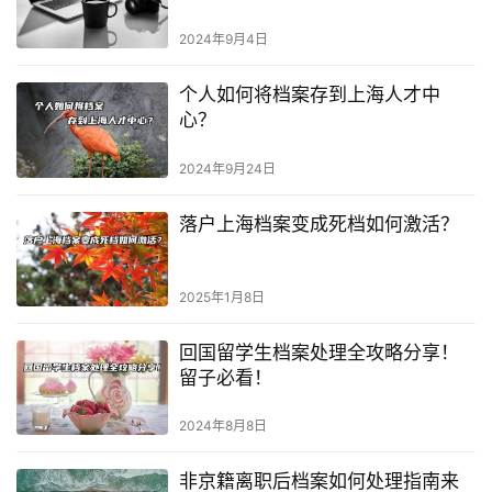
2024年9月4日
个人如何将档案存到上海人才中
心？
2024年9月24日
落户上海档案变成死档如何激活？
2025年1月8日
回国留学生档案处理全攻略分享！
留子必看！
2024年8月8日
非京籍离职后档案如何处理指南来