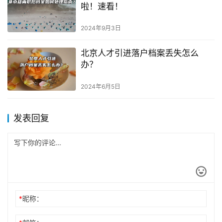
啦！速看！
2024年9月3日
北京人才引进落户档案丢失怎么
办？
2024年6月5日
发表回复
*
昵称：