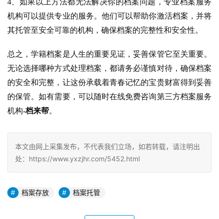
4、如果以上方法都无法解决你的档案问题，专业档案服务
机构可以提供专业的服务。他们可以帮助你激活档案，并将
其托管至安全可靠的机构，确保档案的完整性和安全性。
总之，学籍档案是人生的重要见证，妥善保管它至关重要。
无论选择哪种方式处理档案，都请务必谨慎对待，确保档案
的安全和完整，让这份承载着青春记忆的宝贵财富得到妥善
的保管。如有需要，可以随时在线免费咨询第三方档案服务
机构
-档来帮
。
本文由网上采集发布，不代表我们立场，如若转载，请注明出
处：https://www.yxzjhr.com/5452.html
档案存放
档案托管