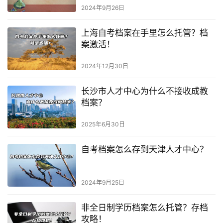
2024年9月26日
上海自考档案在手里怎么托管？档
案激活！
2024年12月30日
长沙市人才中心为什么不接收成教
档案？
2025年6月30日
自考档案怎么存到天津人才中心？
2024年9月25日
非全日制学历档案怎么托管？存档
攻略！